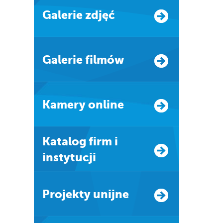
Galerie zdjęć
Galerie filmów
Kamery online
Katalog firm i
instytucji
Projekty unijne