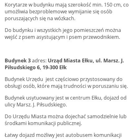
Korytarze w budynku mają szerokość min. 150 cm, co
umożliwia bezproblemowe wymijanie się osób
poruszających się na wózkach.
Do budynku i wszystkich jego pomieszczeń można
wejść z psem asystującym i psem przewodnikiem.
Budynek 3
adres:
Urząd Miasta Ełku, ul. Marsz. J.
Piłsudskiego 6, 19-300 Ełk
Budynek Urzędu jest częściowo przystosowany do
obsługi osób, które mają trudności w poruszaniu się.
Budynek usytuowany jest w centrum Ełku, dojazd od
ulicy Marsz. J. Piłsudskiego.
Do Urzędu Miasta można dojechać samodzielnie lub
środkami komunikacji publicznej.
Łatwy dojazd możliwy jest autobusem komunikacji