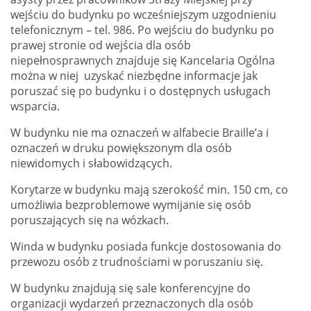
wejściu do budynku po wcześniejszym uzgodnieniu
telefonicznym – tel. 986. Po wejściu do budynku po
prawej stronie od wejścia dla osób
niepełnosprawnych znajduje się Kancelaria Ogólna
można w niej uzyskać niezbędne informacje jak
poruszać się po budynku i o dostępnych usługach
wsparcia.
W budynku nie ma oznaczeń w alfabecie Braille’a i
oznaczeń w druku powiększonym dla osób
niewidomych i słabowidzących.
Korytarze w budynku mają szerokość min. 150 cm, co
umożliwia bezproblemowe wymijanie się osób
poruszających się na wózkach.
Winda w budynku posiada funkcje dostosowania do
przewozu osób z trudnościami w poruszaniu się.
W budynku znajdują się sale konferencyjne do
organizacji wydarzeń przeznaczonych dla osób