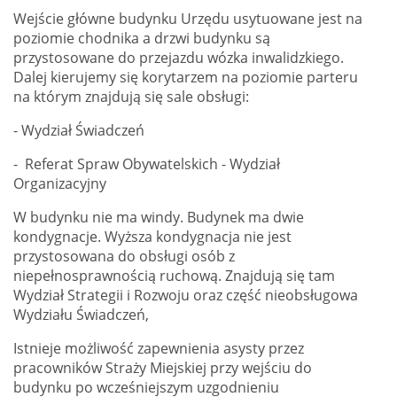
Wejście główne budynku Urzędu usytuowane jest na
poziomie chodnika a drzwi budynku są
przystosowane do przejazdu wózka inwalidzkiego.
Dalej kierujemy się korytarzem na poziomie parteru
na którym znajdują się sale obsługi:
- Wydział Świadczeń
- Referat Spraw Obywatelskich - Wydział
Organizacyjny
W budynku nie ma windy. Budynek ma dwie
kondygnacje. Wyższa kondygnacja nie jest
przystosowana do obsługi osób z
niepełnosprawnością ruchową. Znajdują się tam
Wydział Strategii i Rozwoju oraz część nieobsługowa
Wydziału Świadczeń,
Istnieje możliwość zapewnienia asysty przez
pracowników Straży Miejskiej przy wejściu do
budynku po wcześniejszym uzgodnieniu