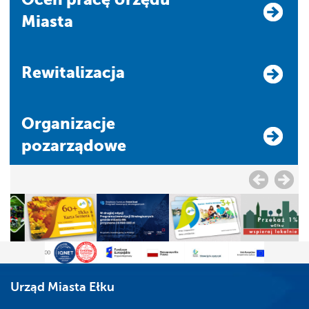
Miasta
Rewitalizacja
Organizacje
pozarządowe
Urząd Miasta Ełku