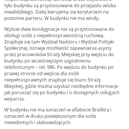
tyłu budynku są przystosowane do przejazdu wózka
inwalidzkiego. Dalej kierujemy się korytarzem na
poziomie parteru. W budynku nie ma windy.
Wyższe dwie kondygnacje nie są przystosowane do
obsługi osób z niepełnosprawnością ruchową.
Znajduje się tam Wydział Nadzoru i Wydział Polityki
Społecznej. Istnieje możliwość zapewnienia asysty
przez pracowników Straży Miejskiej przy wejściu do
budynku po wcześniejszym uzgodnieniu
telefonicznym – tel. 986. Po wejściu do budynku po
prawej stronie od wejścia dla osób
niepełnosprawnych znajduje się biuro Straży
Miejskiej, gdzie można uzyskać niezbędne informacje
jak poruszać się po budynku i o dostępnych usługach
wsparcia.
W budynku nie ma oznaczeń w alfabecie Braille’a i
oznaczeń w druku powiększonym dla osób
niewidomych i słabowidzących.