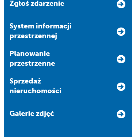
Zgłoś zdarzenie
system informacji
przestrzennej
Planowanie
przestrzenne
Sprzedaż
nieruchomości
Galerie zdjęć