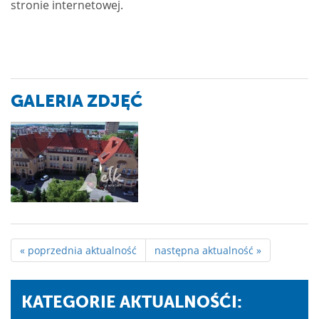
stronie internetowej.
GALERIA ZDJĘĆ
« poprzednia aktualność
następna aktualność »
KATEGORIE AKTUALNOŚĆI: