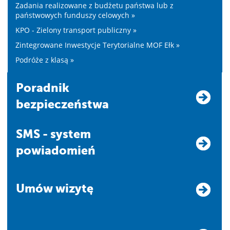
Zadania realizowane z budżetu państwa lub z
państwowych funduszy celowych »
KPO - Zielony transport publiczny »
Zintegrowane Inwestycje Terytorialne MOF Ełk »
Podróże z klasą »
Poradnik
bezpieczeństwa
SMS - system
powiadomień
Umów wizytę