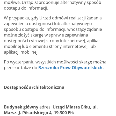
możliwe, Urząd zaproponuje alternatywny sposób
dostępu do informacji.
W przypadku, gdy Urząd odmówi realizacji żądania
zapewnienia dostępności lub alternatywnego
sposobu dostępu do informacji, wnoszący żądanie
możne złożyć skargę w sprawie zapewniana
dostępności cyfrowej strony internetowej, aplikacji
mobilnej lub elementu strony internetowej, lub
aplikacji mobilnej.
Po wyczerpaniu wszystkich możliwości skargę można
przesłać także do
Rzecznika Praw Obywatelskich.
Dostępność architektoniczna
Budynek główny
adres:
Urząd Miasta Ełku, ul.
Marsz. J. Piłsudskiego 4, 19-300 Ełk