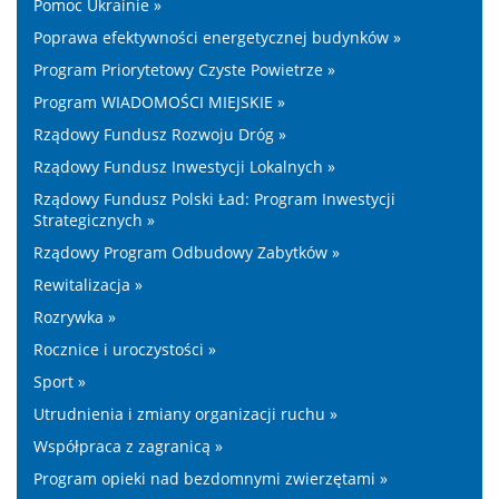
Pomoc Ukrainie »
Poprawa efektywności energetycznej budynków »
Program Priorytetowy Czyste Powietrze »
Program WIADOMOŚCI MIEJSKIE »
Rządowy Fundusz Rozwoju Dróg »
Rządowy Fundusz Inwestycji Lokalnych »
Rządowy Fundusz Polski Ład: Program Inwestycji
Strategicznych »
Rządowy Program Odbudowy Zabytków »
Rewitalizacja »
Rozrywka »
Rocznice i uroczystości »
Sport »
Utrudnienia i zmiany organizacji ruchu »
Współpraca z zagranicą »
Program opieki nad bezdomnymi zwierzętami »