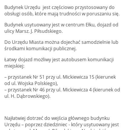
Budynek Urzędu jest częściowo przystosowany do
obsługi osób, które mają trudności w poruszaniu się.
Budynek usytuowany jest w centrum Ełku, dojazd od
ulicy
Marsz. J. Piłsudskiego.
Do Urzędu Miasta można dojechać samodzielnie lub
środkami komunikacji publicznej.
Łatwy dojazd możliwy jest autobusem komunikacji
miejskiej:
– przystanek Nr 51 przy ul. Mickiewicza 15 (kierunek
od ul. Wojska Polskiego),
– przystanek Nr 46 przy ul. Mickiewicza 4 (kierunek od
ul. H. Dąbrowskiego).
Najłatwiej dotrzeć do wejścia głównego budynku
Urzędu – poprzez dziedziniec - który usytuowany jest