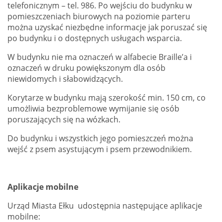
telefonicznym – tel. 986. Po wejściu do budynku w
pomieszczeniach biurowych na poziomie parteru
można uzyskać niezbędne informacje jak poruszać się
po budynku i o dostępnych usługach wsparcia.
W budynku nie ma oznaczeń w alfabecie Braille’a i
oznaczeń w druku powiększonym dla osób
niewidomych i słabowidzących.
Korytarze w budynku mają szerokość min. 150 cm, co
umożliwia bezproblemowe wymijanie się osób
poruszających się na wózkach.
Do budynku i wszystkich jego pomieszczeń można
wejść z psem asystującym i psem przewodnikiem.
Aplikacje mobilne
Urząd Miasta Ełku udostępnia następujące aplikacje
mobilne: