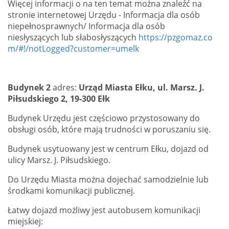
Więcej informacji o na ten temat można znaleźć na
stronie internetowej Urzędu - Informacja dla osób
niepełnosprawnych/ Informacja dla osób
niesłyszących lub słabosłyszących
https://pzgomaz.co
m/#!/notLogged?customer=umelk
Budynek 2
adres:
Urząd Miasta Ełku, ul. Marsz. J.
Piłsudskiego 2, 19-300 Ełk
Budynek Urzędu jest częściowo przystosowany do
obsługi osób, które mają trudności w poruszaniu się.
Budynek usytuowany jest w centrum Ełku, dojazd od
ulicy
Marsz. J. Piłsudskiego.
Do Urzędu Miasta można dojechać samodzielnie lub
środkami komunikacji publicznej.
Łatwy dojazd możliwy jest autobusem komunikacji
miejskiej: