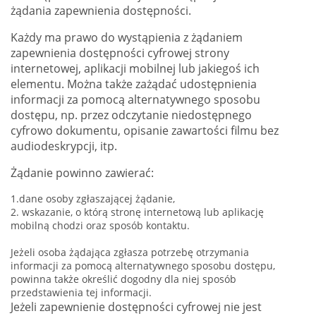
żądania zapewnienia dostępności.
Każdy ma prawo do wystąpienia z żądaniem
zapewnienia dostępności cyfrowej strony
internetowej, aplikacji mobilnej lub jakiegoś ich
elementu. Można także zażądać udostępnienia
informacji za pomocą alternatywnego sposobu
dostępu, np. przez odczytanie niedostępnego
cyfrowo dokumentu, opisanie zawartości filmu bez
audiodeskrypcji, itp.
Żądanie powinno zawierać:
1.dane osoby zgłaszającej żądanie,
2. wskazanie, o którą stronę internetową lub aplikację
mobilną chodzi oraz sposób kontaktu.
Jeżeli osoba żądająca zgłasza potrzebę otrzymania
informacji za pomocą alternatywnego sposobu dostępu,
powinna także określić dogodny dla niej sposób
przedstawienia tej informacji.
Jeżeli zapewnienie dostępności cyfrowej nie jest