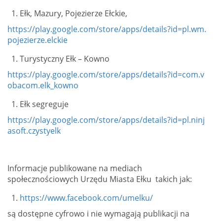
Ełk, Mazury, Pojezierze Ełckie,
https://play.google.com/store/apps/details?id=pl.wm.
pojezierze.elckie
Turystyczny Ełk – Kowno
https://play.google.com/store/apps/details?id=com.v
obacom.elk_kowno
Ełk segreguje
https://play.google.com/store/apps/details?id=pl.ninj
asoft.czystyelk
Informacje publikowane na mediach
społecznościowych Urzędu Miasta Ełku takich jak:
https://www.facebook.com/umelku/
są dostępne cyfrowo i nie wymagają publikacji na