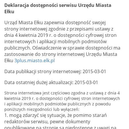
Deklaracja dostępności serwisu Urzędu Miasta
Ełku
Urząd Miasta Ełku
zapewnia dostępność swojej
strony internetowej zgodnie z przepisami ustawy z
dnia 4 kwietnia 2019 r. o dostępności cyfrowej stron
internetowych i aplikacji mobilnych podmiotów
publicznych. Oświadczenie w sprawie dostępności ma
zastosowanie do strony internetowej Urzędu Miasta
Ełku
3plus.miasto.elk.pl
Data publikacji strony internetowej: 2015-03-01
Data ostatniej dużej aktualizacji: 2015-03-01
Strona internetowa jest częściowo zgodna z ustawą z dnia 4
kwietnia 2019 r. o dostępności cyfrowej stron internetowych
i aplikacji mobilnych podmiotów publicznych z powodu
poniższych niezgodności lub wyłączeń:
1. mogą zdarzyć się sytuacje, że pomimo starań
redaktorów serwisu, pewne dokumenty
opublikowane na stronie są niedostępne z uwagi na