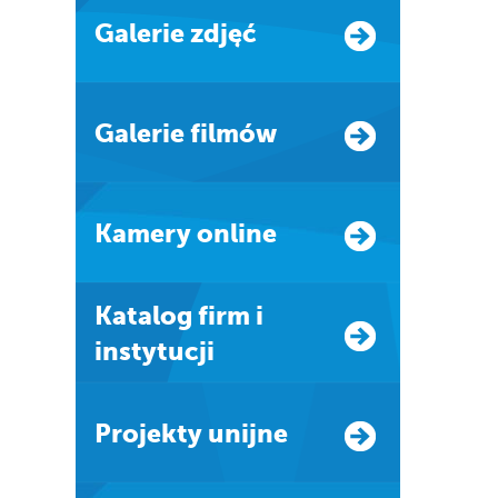
Galerie zdjęć
Galerie filmów
Kamery online
Katalog firm i
instytucji
Projekty unijne