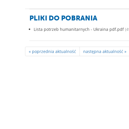
PLIKI DO POBRANIA
Lista potrzeb humanitarnych - Ukraina pdf.pdf
(4
« poprzednia aktualność
następna aktualność »