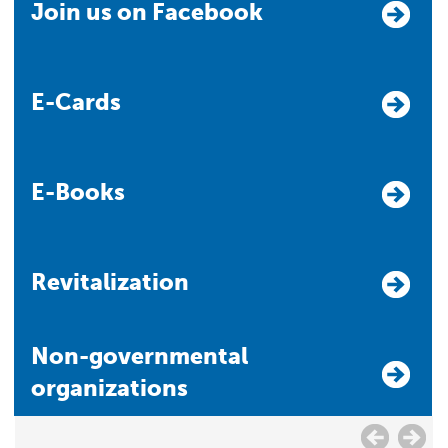
Join us on Facebook
E-Cards
E-Books
Revitalization
Non-governmental
organizations