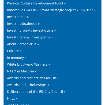
Physical Culture Development Fund »
Innovative FUA Ełk - FEWiM strategic project 2021-2027 »
Investments »
Invest - aktualności »
Invest - projekty inwestycyjne »
Invest - tereny inwestycyjne »
About Coronavirus »
Culture »
In memory »
White Lily Award Winners »
NATO in Masuria »
Awards and distinctions for Ełk »
Awards and scholarships »
Deliberations of the Elk City Council »
Ngos »