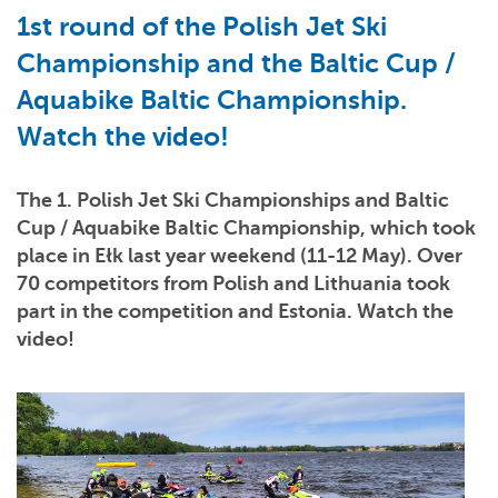
1st round of the Polish Jet Ski
Championship and the Baltic Cup /
Aquabike Baltic Championship.
Watch the video!
The 1. Polish Jet Ski Championships and Baltic
Cup / Aquabike Baltic Championship, which took
place in Ełk last year weekend (11-12 May). Over
70 competitors from Polish and Lithuania took
part in the competition and Estonia. Watch the
video!