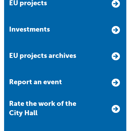
EU projects
Investments
EU projects archives
Report an event
Rate the work of the
City Hall