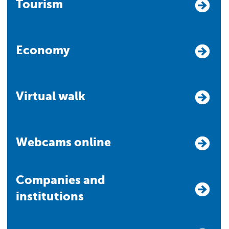
Tourism
Economy
Virtual walk
Webcams online
Companies and
institutions