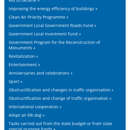
Aid to Ukraine »
Improving the energy efficiency of buildings »
Clean Air Priority Programme »
Government Local Government Roads Fund »
Government Local Investment Fund »
Government Program for the Reconstruction of
Monuments »
Revitalization »
Entertainment »
Anniversaries and celebrations »
Sport »
Obstructification and changes in traffic organisation »
Obstructification and change of traffic organisation »
International cooperation »
Adopt an Ełk dog »
Tasks carried out from the state budget or from state
special purpose funds »