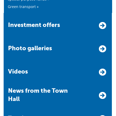
Green transport »
Investment offers
Photo galleries
Videos
News from the Town
Hall