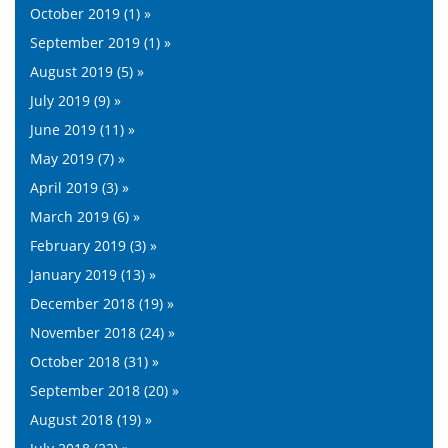
October 2019 (1) »
September 2019 (1) »
August 2019 (5) »
July 2019 (9) »
June 2019 (11) »
May 2019 (7) »
April 2019 (3) »
March 2019 (6) »
February 2019 (3) »
January 2019 (13) »
December 2018 (19) »
November 2018 (24) »
October 2018 (31) »
September 2018 (20) »
August 2018 (19) »