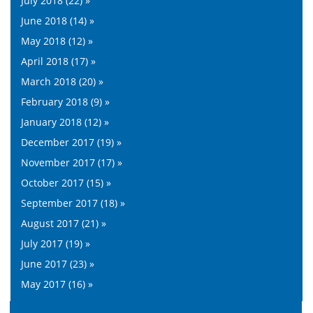
July 2018 (22) »
June 2018 (14) »
May 2018 (12) »
April 2018 (17) »
March 2018 (20) »
February 2018 (9) »
January 2018 (12) »
December 2017 (19) »
November 2017 (17) »
October 2017 (15) »
September 2017 (18) »
August 2017 (21) »
July 2017 (19) »
June 2017 (23) »
May 2017 (16) »