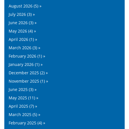
August 2026 (5) »
July 2026 (3) »
June 2026 (3) »
May 2026 (4) »
April 2026 (1) »
March 2026 (3) »
February 2026 (1) »
January 2026 (1) »
December 2025 (2) »
November 2025 (1) »
June 2025 (3) »
May 2025 (11) »
April 2025 (7) »
March 2025 (5) »
February 2025 (4) »