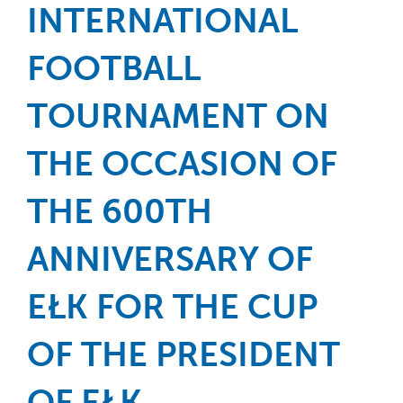
INTERNATIONAL
FOOTBALL
TOURNAMENT ON
THE OCCASION OF
THE 600TH
ANNIVERSARY OF
EŁK FOR THE CUP
OF THE PRESIDENT
OF EŁK