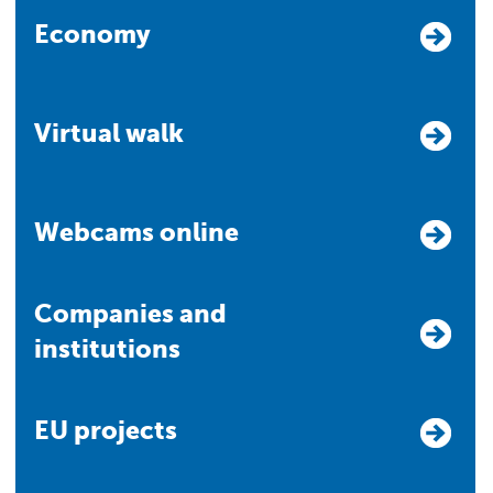
Economy
Virtual walk
Webcams online
Companies and
institutions
EU projects