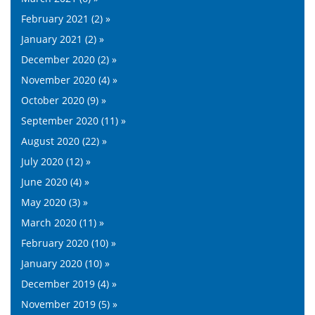
February 2021 (2) »
January 2021 (2) »
December 2020 (2) »
November 2020 (4) »
October 2020 (9) »
September 2020 (11) »
August 2020 (22) »
July 2020 (12) »
June 2020 (4) »
May 2020 (3) »
March 2020 (11) »
February 2020 (10) »
January 2020 (10) »
December 2019 (4) »
November 2019 (5) »