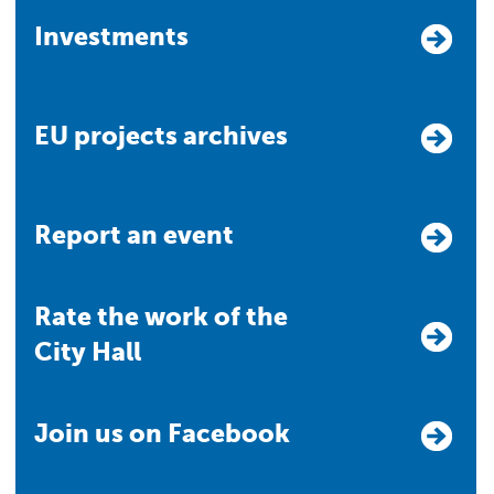
Investments
EU projects archives
Report an event
Rate the work of the
City Hall
Join us on Facebook