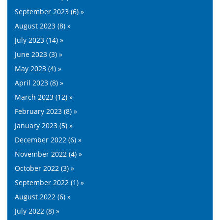
September 2023 (6) »
August 2023 (8) »
July 2023 (14) »
June 2023 (3) »
May 2023 (4) »
April 2023 (8) »
March 2023 (12) »
February 2023 (8) »
January 2023 (5) »
December 2022 (6) »
November 2022 (4) »
October 2022 (3) »
September 2022 (1) »
August 2022 (6) »
July 2022 (8) »