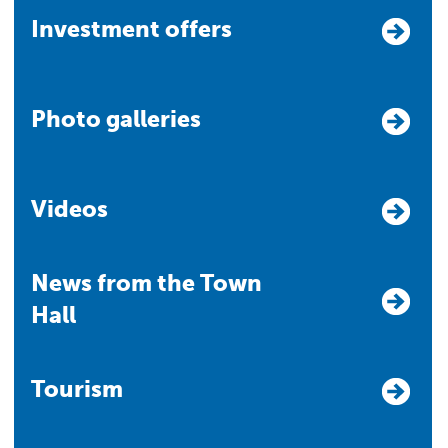
Investment offers
Photo galleries
Videos
News from the Town
Hall
Tourism