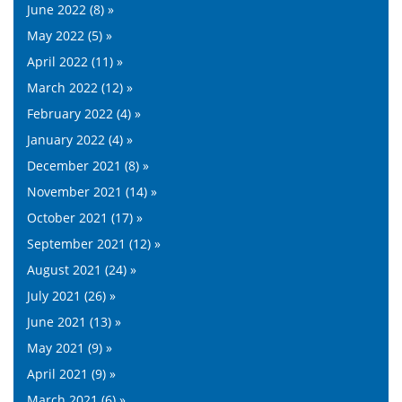
June 2022 (8) »
May 2022 (5) »
April 2022 (11) »
March 2022 (12) »
February 2022 (4) »
January 2022 (4) »
December 2021 (8) »
November 2021 (14) »
October 2021 (17) »
September 2021 (12) »
August 2021 (24) »
July 2021 (26) »
June 2021 (13) »
May 2021 (9) »
April 2021 (9) »
March 2021 (6) »