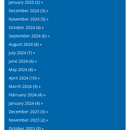
January 2025 (2) »
December 2024 (3) »
November 2024 (3) »
October 2024 (4) »
September 2024 (6) »
August 2024 (4) »
July 2024 (7) »
June 2024 (6) »
May 2024 (8) »
April 2024 (10) »
March 2024 (3) »
February 2024 (4) »
January 2024 (4) »
December 2023 (3) »
November 2023 (2) »
October 2023 (3) »