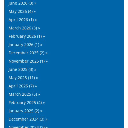
June 2026 (3) »
May 2026 (4) »
April 2026 (1) »
March 2026 (3) »
February 2026 (1) »
January 2026 (1) »
December 2025 (2) »
November 2025 (1) »
June 2025 (3) »
May 2025 (11) »
April 2025 (7) »
March 2025 (5) »
February 2025 (4) »
January 2025 (2) »
December 2024 (3) »
November 2024 (3) »