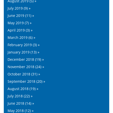
August 2019 (5) »
July 2019 (9) »
June 2019 (11) »
May 2019 (7) »
April 2019 (3) »
March 2019 (6) »
February 2019 (3) »
January 2019 (13) »
December 2018 (19) »
November 2018 (24) »
October 2018 (31) »
September 2018 (20) »
August 2018 (19) »
July 2018 (22) »
June 2018 (14) »
May 2018 (12) »