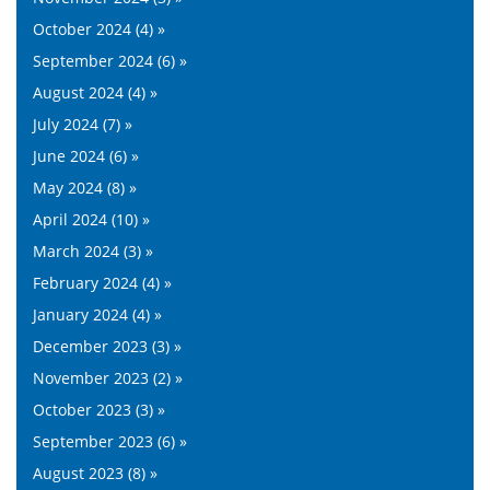
October 2024 (4) »
September 2024 (6) »
August 2024 (4) »
July 2024 (7) »
June 2024 (6) »
May 2024 (8) »
April 2024 (10) »
March 2024 (3) »
February 2024 (4) »
January 2024 (4) »
December 2023 (3) »
November 2023 (2) »
October 2023 (3) »
September 2023 (6) »
August 2023 (8) »