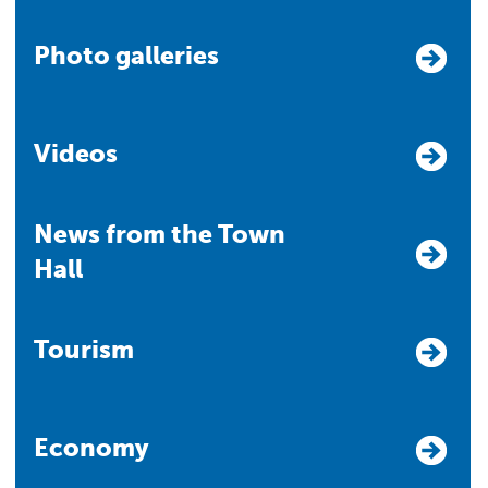
Photo galleries
Videos
News from the Town
Hall
Tourism
Economy