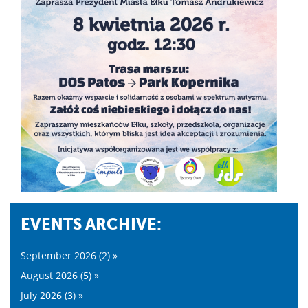
EVENTS ARCHIVE:
September 2026 (2) »
August 2026 (5) »
July 2026 (3) »