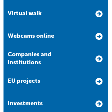
Virtual walk
Webcams online
Companies and
institutions
EU projects
Investments