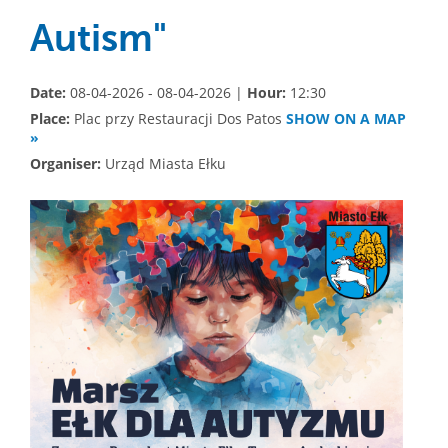
Autism"
Date:
08-04-2026 - 08-04-2026 |
Hour:
12:30
Place:
Plac przy Restauracji Dos Patos
SHOW ON A MAP
»
Organiser:
Urząd Miasta Ełku