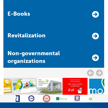
E-Books
Revitalization
Non-governmental
organizations