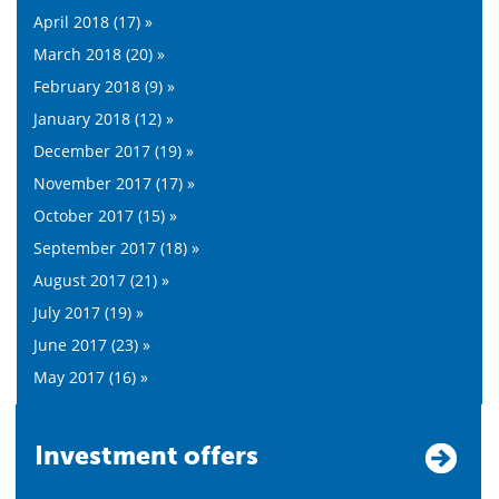
April 2018 (17) »
March 2018 (20) »
February 2018 (9) »
January 2018 (12) »
December 2017 (19) »
November 2017 (17) »
October 2017 (15) »
September 2017 (18) »
August 2017 (21) »
July 2017 (19) »
June 2017 (23) »
May 2017 (16) »
Investment offers