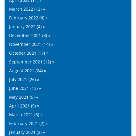
April 2022 (11) »
March 2022 (12) »
February 2022 (4) »
January 2022 (4) »
December 2021 (8) »
November 2021 (14) »
October 2021 (17) »
September 2021 (12) »
August 2021 (24) »
July 2021 (26) »
June 2021 (13) »
May 2021 (9) »
April 2021 (9) »
March 2021 (6) »
February 2021 (2) »
January 2021 (2) »