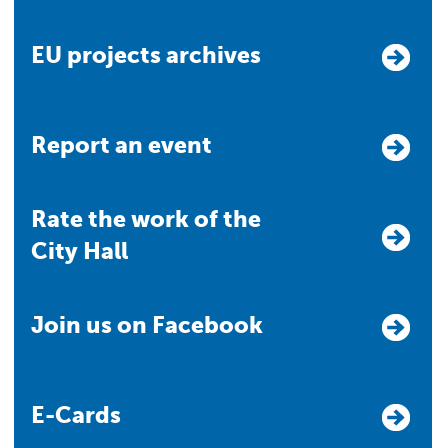
EU projects archives
Report an event
Rate the work of the
City Hall
Join us on Facebook
E-Cards