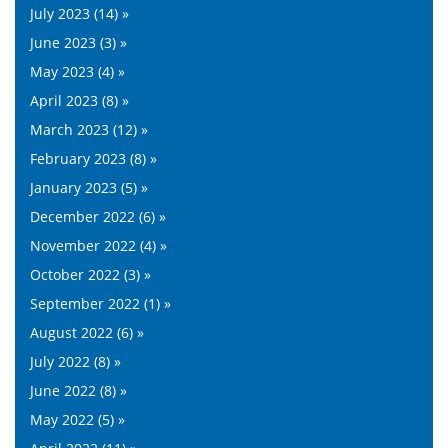
July 2023 (14) »
June 2023 (3) »
May 2023 (4) »
April 2023 (8) »
March 2023 (12) »
February 2023 (8) »
January 2023 (5) »
December 2022 (6) »
November 2022 (4) »
October 2022 (3) »
September 2022 (1) »
August 2022 (6) »
July 2022 (8) »
June 2022 (8) »
May 2022 (5) »