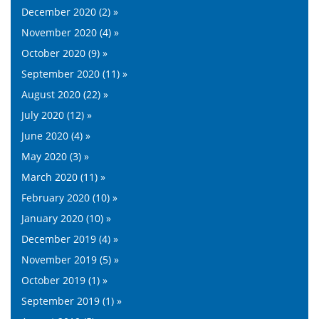
December 2020 (2) »
November 2020 (4) »
October 2020 (9) »
September 2020 (11) »
August 2020 (22) »
July 2020 (12) »
June 2020 (4) »
May 2020 (3) »
March 2020 (11) »
February 2020 (10) »
January 2020 (10) »
December 2019 (4) »
November 2019 (5) »
October 2019 (1) »
September 2019 (1) »