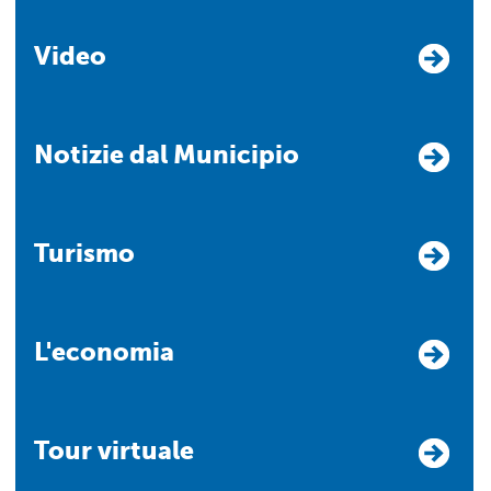
Video
Notizie dal Municipio
Turismo
L'economia
Tour virtuale