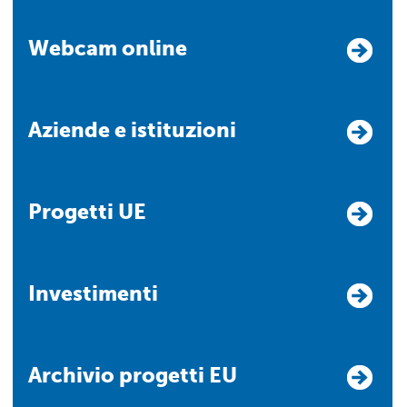
Webcam online
Aziende e istituzioni
Progetti UE
Investimenti
Archivio progetti EU