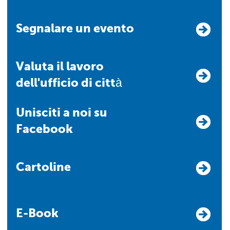
Segnalare un evento
Valuta il lavoro
dell'ufficio di città
Unisciti a noi su
Facebook
Cartoline
E-Book