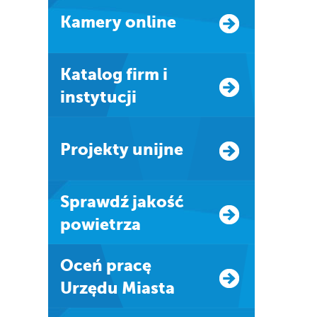
Kamery online
Katalog firm i
instytucji
Projekty unijne
Sprawdź jakość
powietrza
Oceń pracę
Urzędu Miasta