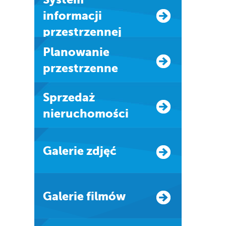
informacji
przestrzennej
Planowanie
przestrzenne
Sprzedaż
nieruchomości
Galerie zdjęć
Galerie filmów