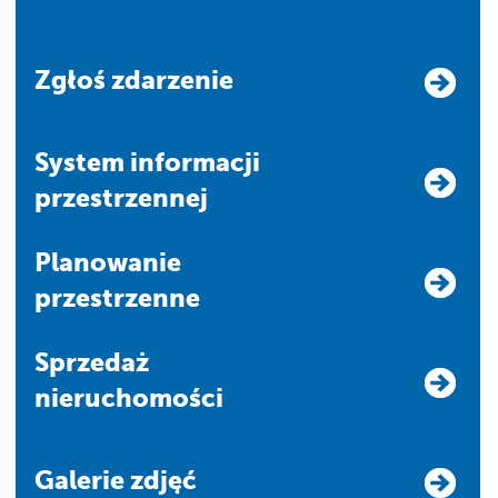
Zgłoś zdarzenie
system informacji
przestrzennej
Planowanie
przestrzenne
Sprzedaż
nieruchomości
Galerie zdjęć