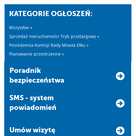
KATEGORIE OGŁOSZEŃ:
Wszystkie »
Sprzedaż nieruchomości Tryb przetargowy »
Posiedzenia Komisji Rady Miasta Ełku »
Planowanie przestrzenne »
Poradnik
bezpieczeństwa
SMS - system
powiadomień
Umów wizytę