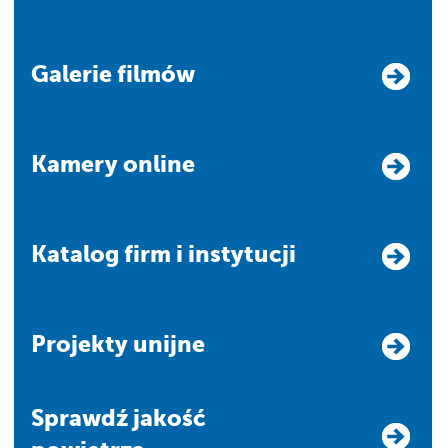
Galerie filmów
Kamery online
Katalog firm i instytucji
Projekty unijne
Sprawdź jakość