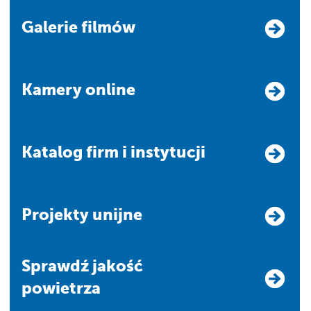
Galerie filmów
Kamery online
Katalog firm i instytucji
Projekty unijne
Sprawdź jakość
powietrza