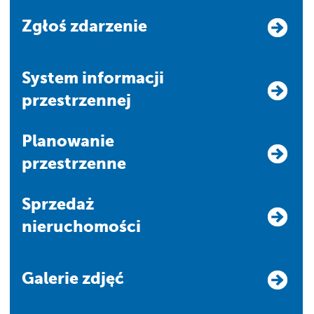
Zgłoś zdarzenie
system informacji
przestrzennej
Planowanie
przestrzenne
Sprzedaż
nieruchomości
Galerie zdjęć