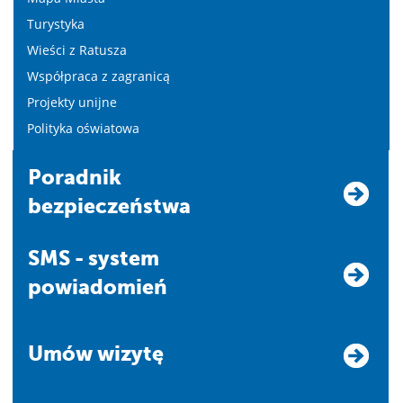
Turystyka
Wieści z Ratusza
Współpraca z zagranicą
Projekty unijne
Polityka oświatowa
Poradnik
bezpieczeństwa
SMS - system
powiadomień
Umów wizytę