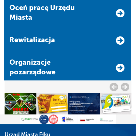
Oceń pracę Urzędu
Miasta
Rewitalizacja
Organizacje
pozarządowe
Urząd Miasta Ełku