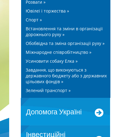
Розваги »
Ювілеї і торжества »
Спорт »
Встановлення та зміни в організації
дорожнього руху »
Обобвідна та зміна організації руху »
Міжнародне співробітництво »
Усиновити собаку Елка »
Завдання, що виконуються з
державного бюджету або з державних
цільових фондів »
Зелений транспорт »
допомога Україні
Інвестиційні