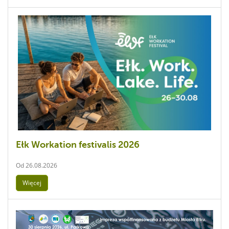
Ełk Workation festivalis 2026
Od
26.08.2026
Więcej