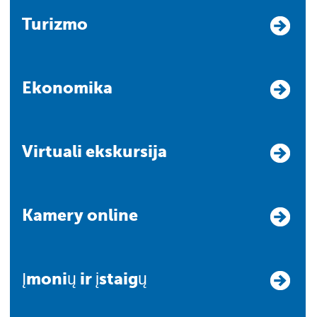
Turizmo
Ekonomika
Virtuali ekskursija
Kamery online
Įmonių ir įstaigų