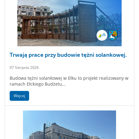
Trwają prace przy budowie tężni solankowej.
07 Sierpnia 2026
Budowa tężni solankowej w Ełku to projekt realizowany w
ramach Ełckiego Budżetu...
Więcej