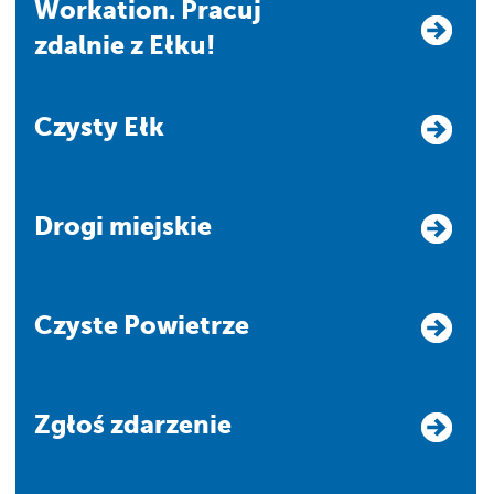
Workation. Pracuj
zdalnie z Ełku!
Czysty Ełk
Drogi miejskie
Czyste Powietrze
Zgłoś zdarzenie