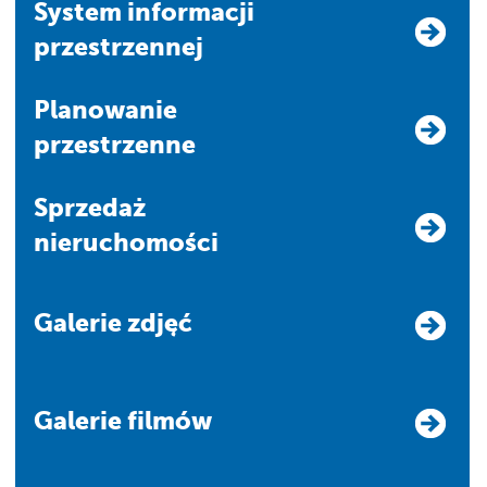
system informacji
przestrzennej
Planowanie
przestrzenne
Sprzedaż
nieruchomości
Galerie zdjęć
Galerie filmów