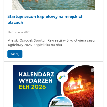
Startuje sezon kąpielowy na miejskich
plażach
16 Czerwca 2026
Miejski Ośrodek Sportu i Rekreacji w Ełku otwiera sezon
kąpielowy 2026. Kąpieliska na obu...
Więcej