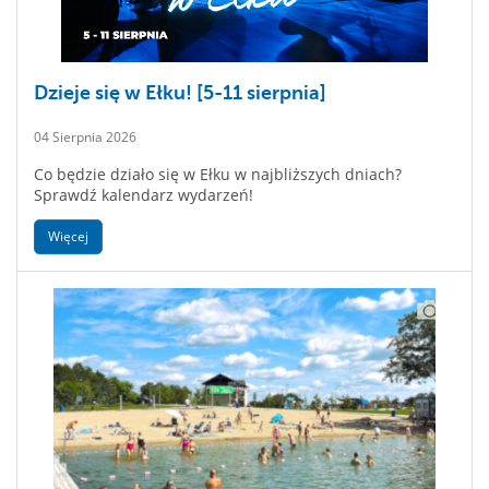
Dzieje się w Ełku! [5-11 sierpnia]
04 Sierpnia 2026
Co będzie działo się w Ełku w najbliższych dniach?
Sprawdź kalendarz wydarzeń!
Więcej