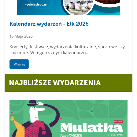
Kalendarz wydarzeń - Ełk 2026
15 Maja 2026
Koncerty, festiwale, wydarzenia kulturalne, sportowe czy
rodzinne. W tegorocznym kalendarzu...
Więcej
NAJBLIŻSZE WYDARZENIA