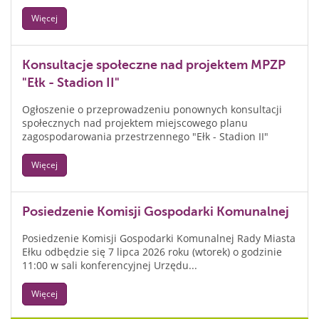
Więcej
Konsultacje społeczne nad projektem MPZP
"Ełk - Stadion II"
Ogłoszenie o przeprowadzeniu ponownych konsultacji
społecznych nad projektem miejscowego planu
zagospodarowania przestrzennego "Ełk - Stadion II"
Więcej
Posiedzenie Komisji Gospodarki Komunalnej
Posiedzenie Komisji Gospodarki Komunalnej Rady Miasta
Ełku odbędzie się 7 lipca 2026 roku (wtorek) o godzinie
11:00 w sali konferencyjnej Urzędu...
Więcej