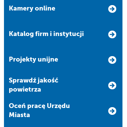
Kamery online
Katalog firm i instytucji
Projekty unijne
Sprawdź jakość
powietrza
Oceń pracę Urzędu
Miasta