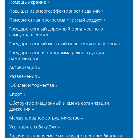
Помощь Украине »
Повышение энергоэффективности зданий »
Приоритетная программа «Чистый воздух» »
Государственный дорожный фонд местного
самоуправления »
Государственный местный инвестиционный фонд »
Государственная программа реконструкции
памятников »
Активизация »
Развлечения »
Юбилеи и торжества »
Спорт »
Обструктификационный и смена организации
движения »
Международное сотрудничество »
Усыновите собаку Элк »
Задачи, выполняемые из государственного бюджета