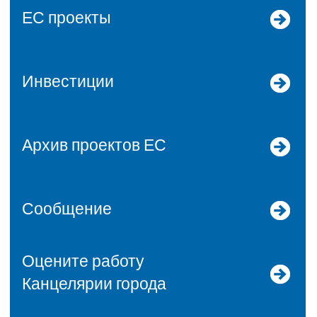
ЕС проекты
Инвестиции
Архив проектов ЕС
Сообщение
Оцените работу
Канцелярии города