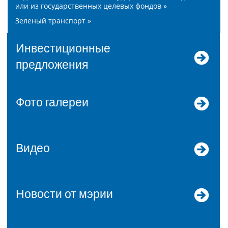
или из государственных целевых фондов »
Зеленый транспорт »
Инвестиционные
предложения
Фото галереи
Видео
Новости от мэрии