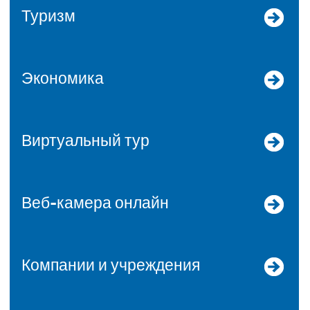
Туризм
Экономика
Виртуальный тур
Веб-камера онлайн
Компании и учреждения