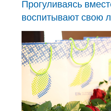
Прогуливаясь вместе
воспитывают свою л