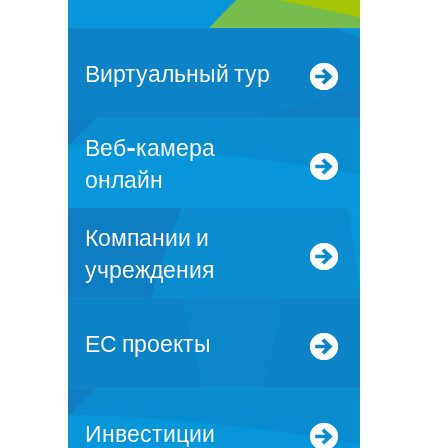
Виртуальный тур
Веб-камера
онлайн
Компании и
учреждения
ЕС проекты
Инвестиции