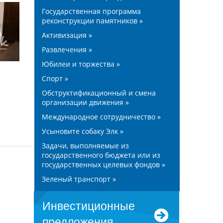
Государственная программа
реконструкции памятников »
Активизация »
Развлечения »
Юбилеи и торжества »
Спорт »
Обструктификационный и смена
организации движения »
Международное сотрудничество »
Усыновите собаку Элк »
Задачи, выполняемые из
государственного бюджета или из
государственных целевых фондов »
Зеленый транспорт »
Инвестиционные
предложения