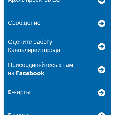
Сообщение
Оцените работу
Канцелярии города
Присоединяйтесь к нам
на Facebook
E-карты