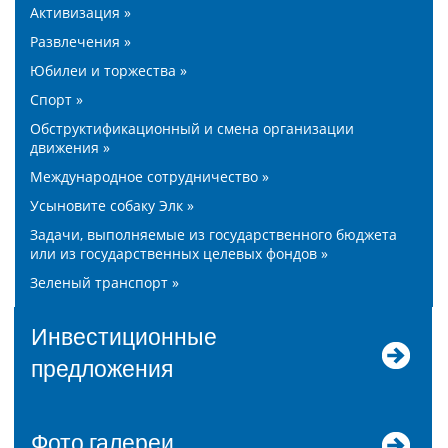
Активизация »
Развлечения »
Юбилеи и торжества »
Спорт »
Обструктификационный и смена организации
движения »
Международное сотрудничество »
Усыновите собаку Элк »
Задачи, выполняемые из государственного бюджета
или из государственных целевых фондов »
Зеленый транспорт »
Инвестиционные
предложения
Фото галереи