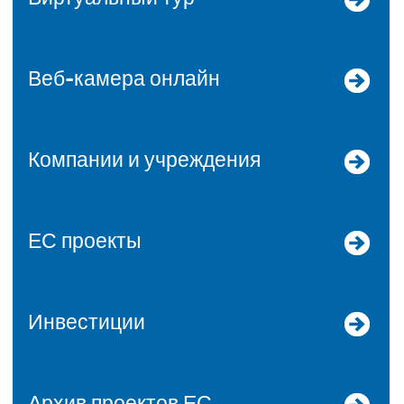
Веб-камера онлайн
Компании и учреждения
ЕС проекты
Инвестиции
Архив проектов ЕС