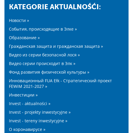
KATEGORIE AKTUALNOŚĆI:
Новости »
События, происходящие в Элке »
Образование »
Гражданская защита и гражданская защита »
Видео из серии безопасной лося »
Видео серии происходит в Элк »
Фонд развития физической культуры »
Инновационный FUA Ełk - Стратегический проект
FEWiM 2021-2027 »
Инвестиции »
Invest - aktualności »
Invest - projekty inwestycyjne »
Invest - tereny inwestycyjne »
О коронавирусе »