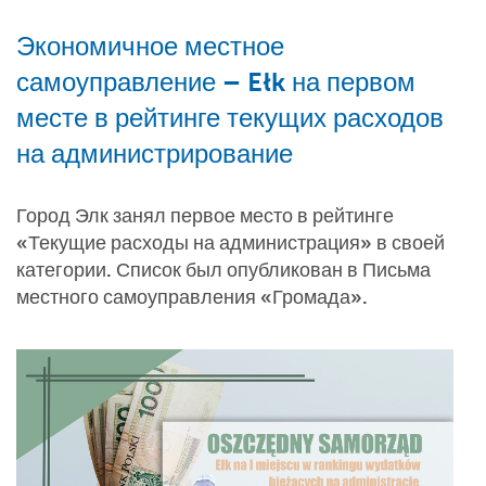
Экономичное местное
самоуправление – Ełk на первом
месте в рейтинге текущих расходов
на администрирование
Город Элк занял первое место в рейтинге
«Текущие расходы на администрация» в своей
категории. Список был опубликован в Письма
местного самоуправления «Громада».