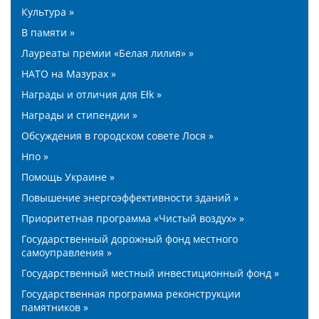
Культура »
В памяти »
Лауреаты премии «Белая лилия» »
НАТО на Мазурах »
Награды и отличия для Ełk »
Награды и стипендии »
Обсуждения в городском совете Лося »
Нпо »
Помощь Украине »
Повышение энергоэффективности зданий »
Приоритетная программа «Чистый воздух» »
Государственный дорожный фонд местного
самоуправления »
Государственный местный инвестиционный фонд »
Государственная программа реконструкции
памятников »