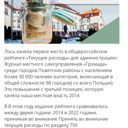
Лось заняла первое место в общероссийском
рейтинге «Текущие расходы» для администрации»
Журнал местного самоуправления «Громада»
среди городов Повятские районы с населением
более 30 000 человек (категория, включающая в
общей сложности 98 городов) со всего Польши).
Это повышение с третьей позиции, которую
заняла наша местная власть 2014
В В этом году издание рейтинга сравнивалось
между двумя годами: 2014 и 2022 годами,
принимая во внимание Принять во внимание
текущие расходы по разделу 750