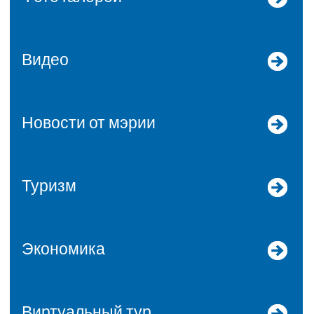
Видео
Новости от мэрии
Туризм
Экономика
Виртуальный тур