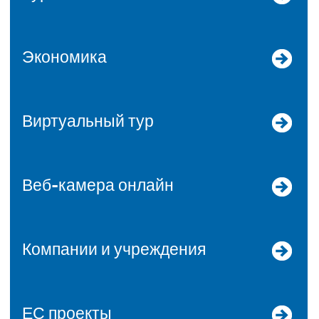
Экономика
Виртуальный тур
Веб-камера онлайн
Компании и учреждения
ЕС проекты