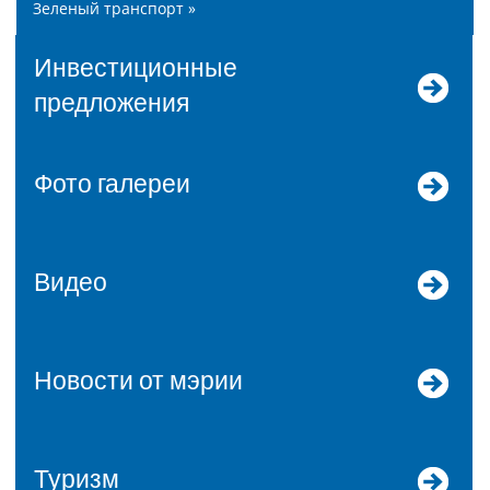
Зеленый транспорт »
Инвестиционные
предложения
Фото галереи
Видео
Новости от мэрии
Туризм