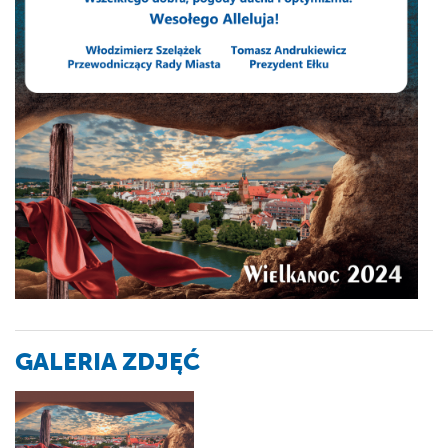
GALERIA ZDJĘĆ