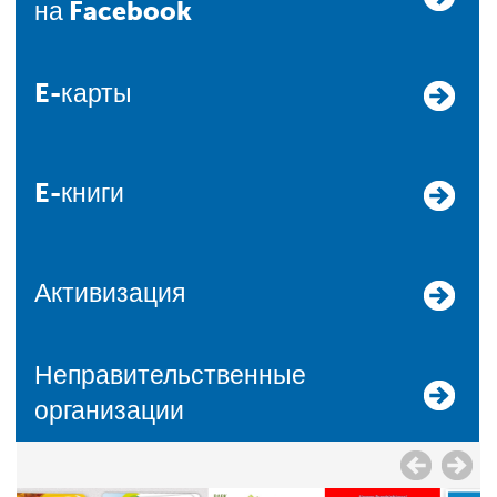
на Facebook
E-карты
E-книги
Активизация
Неправительственные
организации