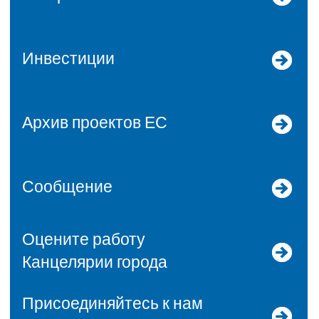
Инвестиции
Архив проектов ЕС
Сообщение
Оцените работу
Канцелярии города
Присоединяйтесь к нам