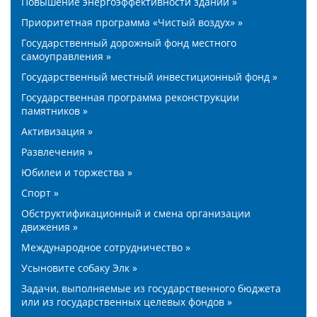
Повышение энергоэффективности зданий »
Приоритетная программа «Чистый воздух» »
Государственный дорожный фонд местного
самоуправления »
Государственный местный инвестиционный фонд »
Государственная программа реконструкции
памятников »
Активизация »
Развлечения »
Юбилеи и торжества »
Спорт »
Обструктификационный и смена организации
движения »
Международное сотрудничество »
Усыновите собаку Элк »
Задачи, выполняемые из государственного бюджета
или из государственных целевых фондов »