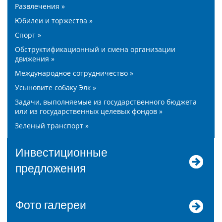
Развлечения »
Юбилеи и торжества »
Спорт »
Обструктификационный и смена организации
движения »
Международное сотрудничество »
Усыновите собаку Элк »
Задачи, выполняемые из государственного бюджета
или из государственных целевых фондов »
Зеленый транспорт »
Инвестиционные
предложения
Фото галереи