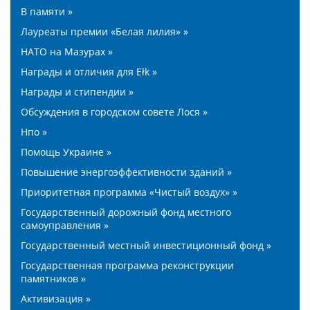
В памяти »
Лауреаты премии «Белая лилия» »
НАТО на Мазурах »
Награды и отличия для Ełk »
Награды и стипендии »
Обсуждения в городском совете Лося »
Нпо »
Помощь Украине »
Повышение энергоэффективности зданий »
Приоритетная программа «Чистый воздух» »
Государственный дорожный фонд местного
самоуправления »
Государственный местный инвестиционный фонд »
Государственная программа реконструкции
памятников »
Активизация »