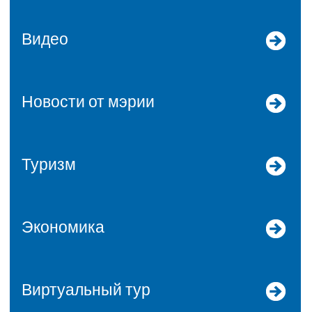
Видео
Новости от мэрии
Туризм
Экономика
Виртуальный тур