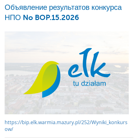
Объявление результатов конкурса
НПО No BOP.15.2026
https://bip.elk.warmia.mazury.pl/252/Wyniki_konkurs
ow/