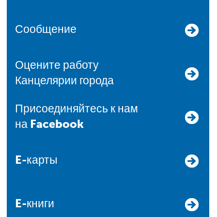
Сообщение
Оцените работу
Канцелярии города
Присоединяйтесь к нам
на Facebook
E-карты
E-книги