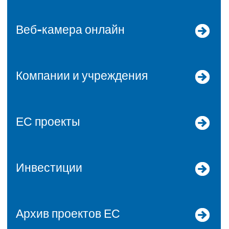
Веб-камера онлайн
Компании и учреждения
ЕС проекты
Инвестиции
Архив проектов ЕС