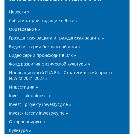
Новости »
События, происходящие в Элке »
Образование »
Гражданская защита и гражданская защита »
Видео из серии безопасной лося »
Видео серии происходит в Элк »
Фонд развития физической культуры »
Инновационный FUA Ełk - Стратегический проект
FEWiM 2021-2027 »
Инвестиции »
Invest - aktualności »
Invest - projekty inwestycyjne »
Invest - tereny inwestycyjne »
О коронавирусе »
Культура »