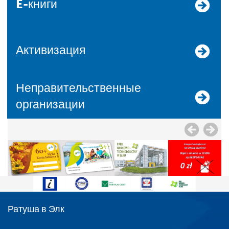
E-книги
Активизация
Неправительственные
организации
Ратуша в Элк