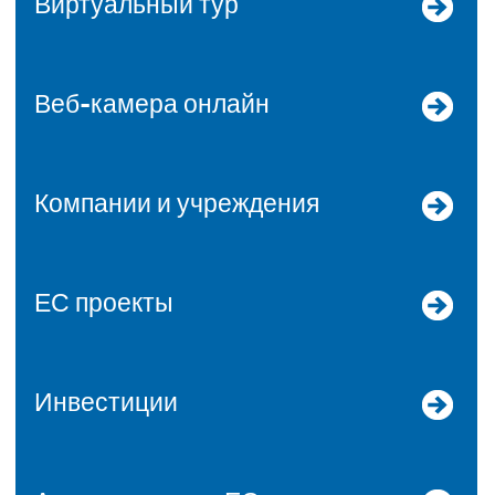
Виртуальный тур
Веб-камера онлайн
Компании и учреждения
ЕС проекты
Инвестиции