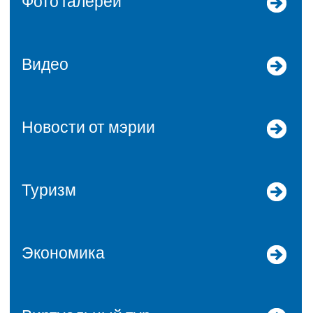
Фото галереи
Видео
Новости от мэрии
Туризм
Экономика