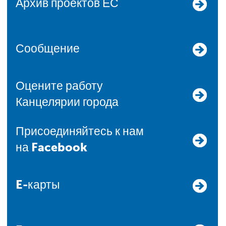
Архив проектов ЕС
Сообщение
Оцените работу
Канцелярии города
Присоединяйтесь к нам
на Facebook
E-карты