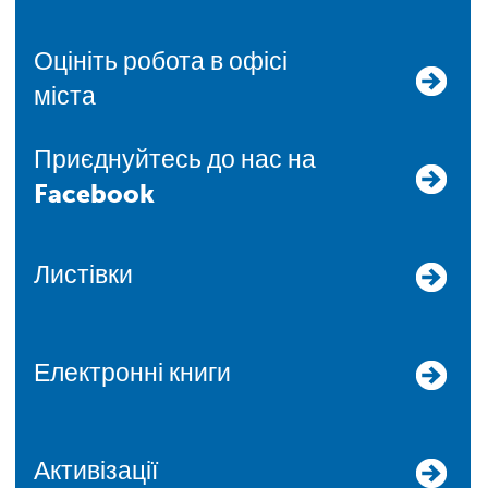
Оцініть робота в офісі
міста
Приєднуйтесь до нас на
Facebook
Листівки
Електронні книги
Активізації