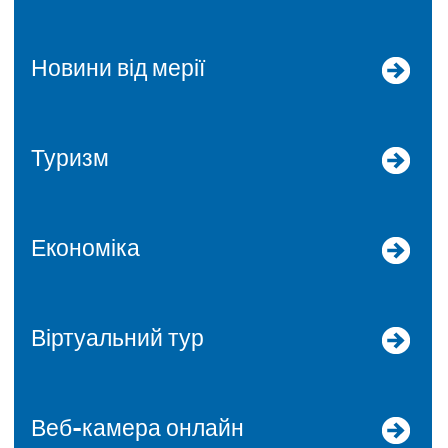
Новини від мерії
Туризм
Економіка
Віртуальний тур
Веб-камера онлайн