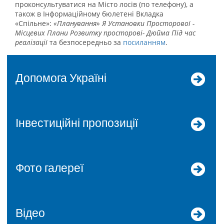
проконсультуватися на Місто лосів (по телефону), а
також в Інформаційному бюлетені Вкладка
«Спільне»:
«Планування» Я Установки Просторової -
Місцевих Плани Розвитку просторові- Дюйма Під час
реалізації
та безпосередньо за
посиланням
.
допомога Україні
Інвестиційні пропозиції
Фото галереї
Відео