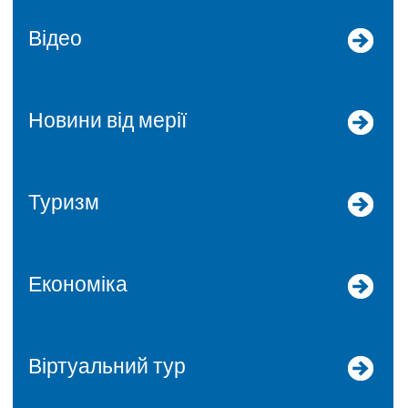
Відео
Новини від мерії
Туризм
Економіка
Віртуальний тур