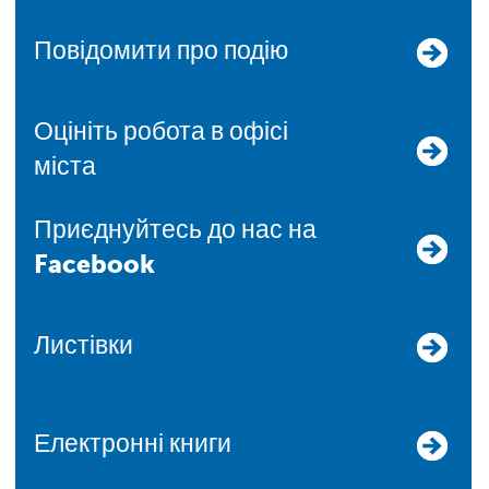
Повідомити про подію
Оцініть робота в офісі
міста
Приєднуйтесь до нас на
Facebook
Листівки
Електронні книги