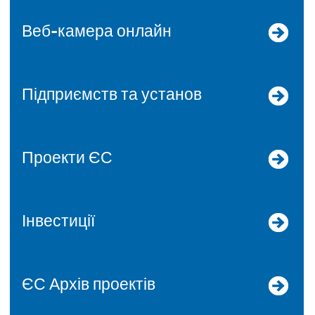
Веб-камера онлайн
Підприємств та установ
Проекти ЄС
Інвестиції
ЄС Архів проектів