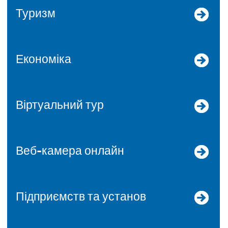
Туризм
Економіка
Віртуальний тур
Веб-камера онлайн
Підприємств та установ