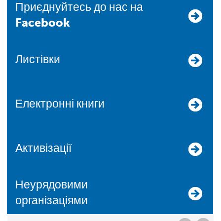
Приєднуйтесь до нас на
Facebook
Листівки
Електронні книги
Активізації
Неурядовими
організаціями