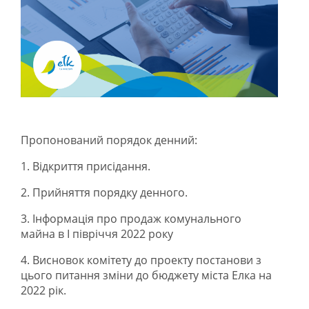
Пропонований порядок денний:
1. Відкриття присідання.
2. Прийняття порядку денного.
3. Інформація про продаж комунального
майна в І півріччя 2022 року
4. Висновок комітету до проекту постанови з
цього питання зміни до бюджету міста Елка на
2022 рік.