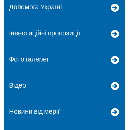
допомога Україні
Інвестиційні пропозиції
Фото галереї
Відео
Новини від мерії