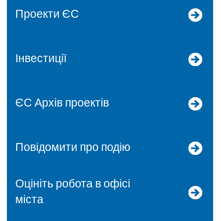
Проекти ЄС
Інвестиції
ЄС Архів проектів
Повідомити про подію
Оцініть робота в офісі
міста