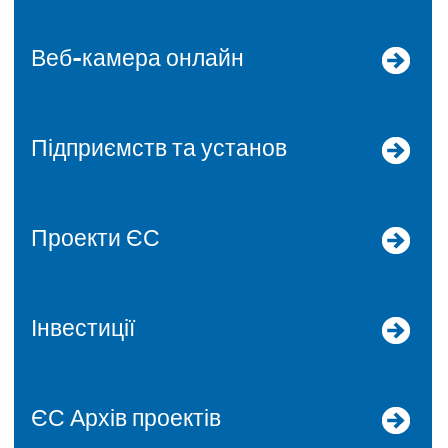
Веб-камера онлайн
Підприємств та установ
Проекти ЄС
Інвестиції
ЄС Архів проектів