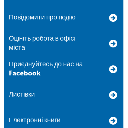
Повідомити про подію
Оцініть робота в офісі
міста
Приєднуйтесь до нас на
Facebook
Листівки
Електронні книги