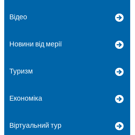
Відео
Новини від мерії
Туризм
Економіка
Віртуальний тур