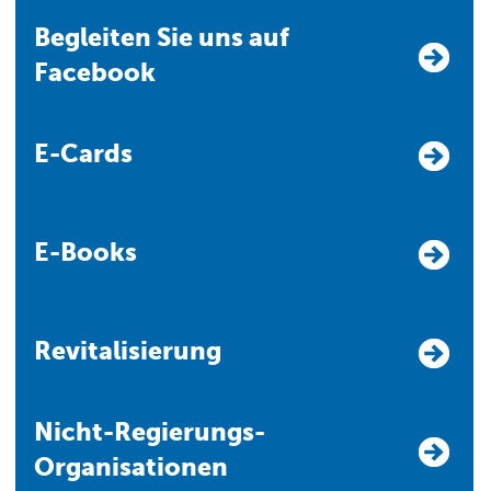
Begleiten Sie uns auf
Facebook
E-Cards
E-Books
Revitalisierung
Nicht-Regierungs-
Organisationen