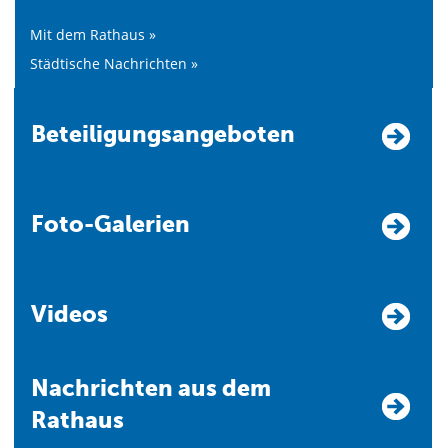
Mit dem Rathaus »
Städtische Nachrichten »
Beteiligungsangeboten
Foto-Galerien
Videos
Nachrichten aus dem
Rathaus