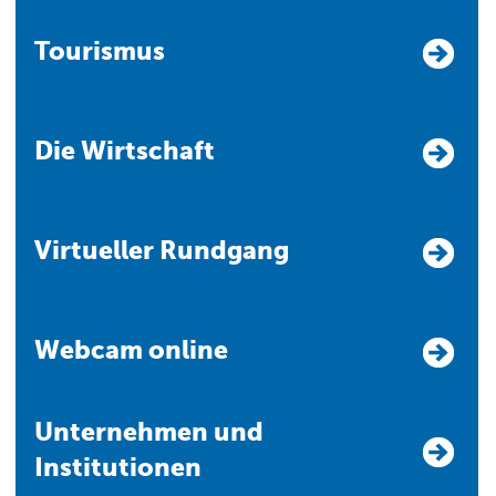
Tourismus
Die Wirtschaft
Virtueller Rundgang
Webcam online
Unternehmen und
Institutionen