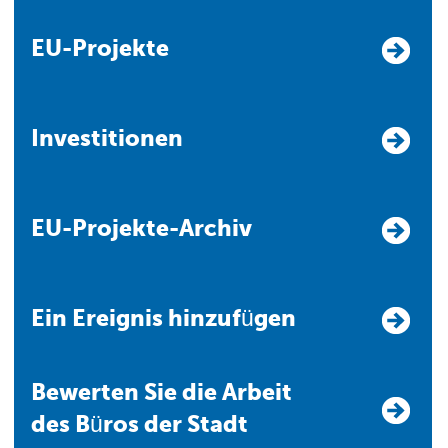
EU-Projekte
Investitionen
EU-Projekte-Archiv
Ein Ereignis hinzufügen
Bewerten Sie die Arbeit
des Büros der Stadt