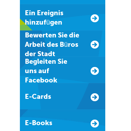
Ein Ereignis
hinzufügen
Bewerten Sie die
Arbeit des Büros
der Stadt
Begleiten Sie
uns auf
Facebook
E-Cards
E-Books