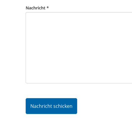
Nachricht *
Nachricht schicken