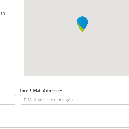
 an
Ihre E-Mail-Adresse *