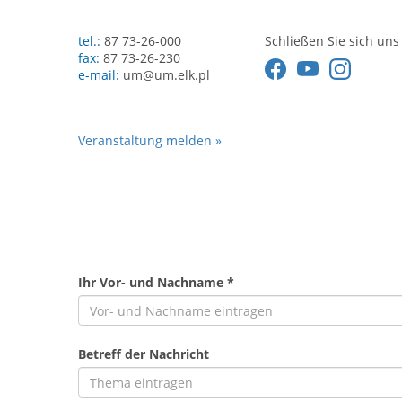
tel.:
87 73-26-000
Schließen Sie sich uns
fax:
87 73-26-230
e-mail:
um@um.elk.pl
Veranstaltung melden »
Ihr Vor- und Nachname *
Betreff der Nachricht