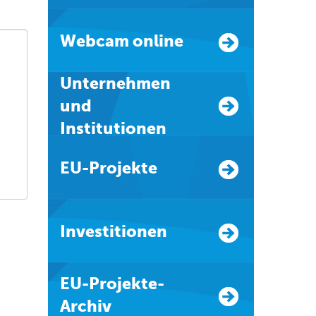
Webcam online
Unternehmen
und
Institutionen
EU-Projekte
Investitionen
EU-Projekte-
Archiv