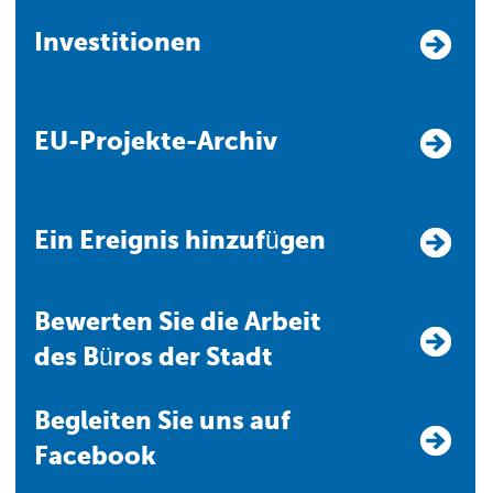
Investitionen
EU-Projekte-Archiv
Ein Ereignis hinzufügen
Bewerten Sie die Arbeit
des Büros der Stadt
Begleiten Sie uns auf
Facebook