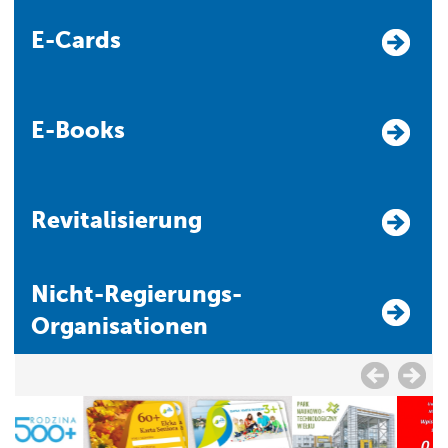
E-Cards
E-Books
Revitalisierung
Nicht-Regierungs-
Organisationen