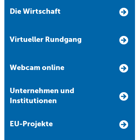
Die Wirtschaft
Virtueller Rundgang
Webcam online
Unternehmen und
Institutionen
EU-Projekte