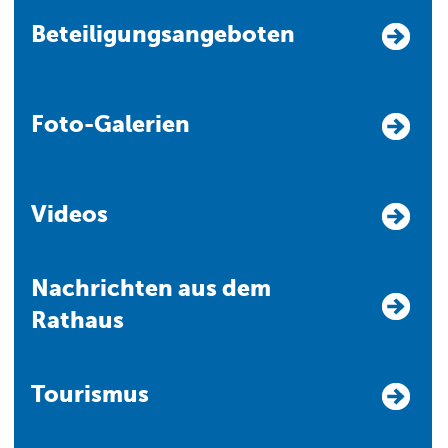
Beteiligungsangeboten
Foto-Galerien
Videos
Nachrichten aus dem
Rathaus
Tourismus