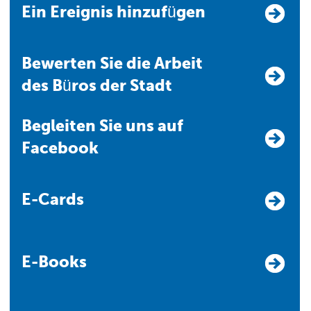
Ein Ereignis hinzufügen
Bewerten Sie die Arbeit
des Büros der Stadt
Begleiten Sie uns auf
Facebook
E-Cards
E-Books