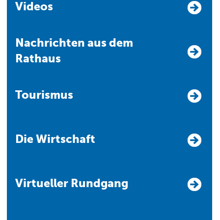
Videos
Nachrichten aus dem
Rathaus
Tourismus
Die Wirtschaft
Virtueller Rundgang