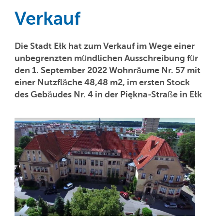
Verkauf
Die Stadt Ełk hat zum Verkauf im Wege einer
unbegrenzten mündlichen Ausschreibung für
den 1. September 2022 Wohnräume Nr. 57 mit
einer Nutzfläche 48,48 m2, im ersten Stock
des Gebäudes Nr. 4 in der Piękna-Straße in Ełk