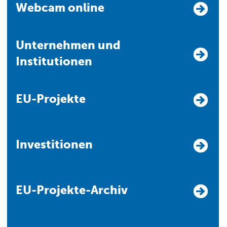
Webcam online
Unternehmen und
Institutionen
EU-Projekte
Investitionen
EU-Projekte-Archiv