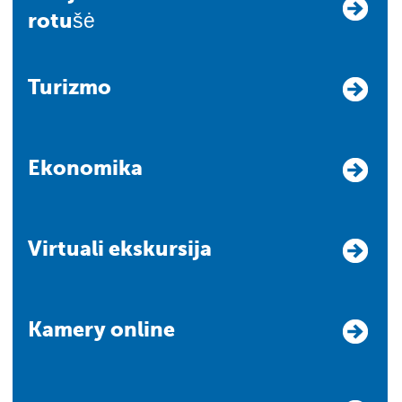
rotušė
Turizmo
Ekonomika
Virtuali ekskursija
Kamery online