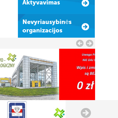
Aktyvavimas
Nevyriausybinės
organizacijos