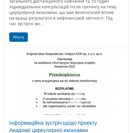
загального дистанційного навчання та 10 годин
індивідуальних консультацій після тренінгу на тему
циркулярної економіки, що має величезний вплив
на кращі результати в нефінансовій звітності. Під
час зустрічі ви...
Więcej
Інформаційна зустріч щодо проекту
Академії циркулярної економіки