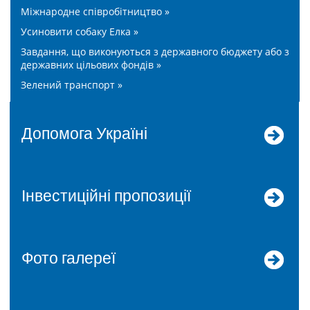
Міжнародне співробітництво »
Усиновити собаку Елка »
Завдання, що виконуються з державного бюджету або з
державних цільових фондів »
Зелений транспорт »
допомога Україні
Інвестиційні пропозиції
Фото галереї