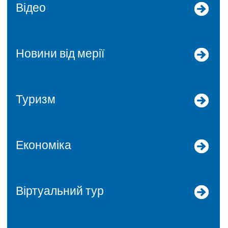
Відео
Новини від мерії
Туризм
Економіка
Віртуальний тур