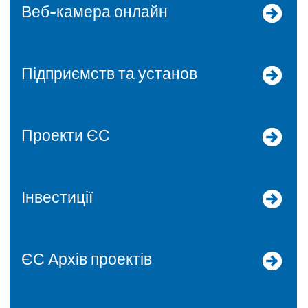
Веб-камера онлайн
Підприємств та установ
Проекти ЄС
Інвестиції
ЄС Архів проектів