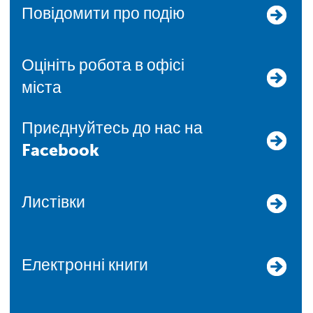
Повідомити про подію
Оцініть робота в офісі
міста
Приєднуйтесь до нас на
Facebook
Листівки
Електронні книги