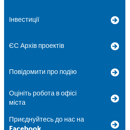
Інвестиції
ЄС Архів проектів
Повідомити про подію
Оцініть робота в офісі
міста
Приєднуйтесь до нас на
Facebook