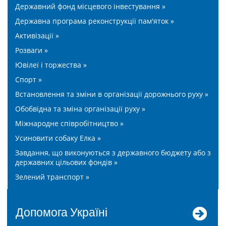
Державний фонд місцевого інвестування »
Державна програма реконструкції пам'яток »
Активізації »
Розваги »
Ювілеї і торжества »
Спорт »
Встановлення та зміни в організації дорожнього руху »
Обобвідна та зміна організації руху »
Міжнародне співробітництво »
Усиновити собаку Елка »
Завдання, що виконуються з державного бюджету або з
державних цільових фондів »
Зелений транспорт »
допомога Україні