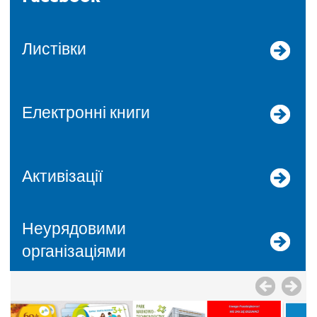
Листівки
Електронні книги
Активізації
Неурядовими
організаціями