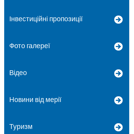
Інвестиційні пропозиції
Фото галереї
Відео
Новини від мерії
Туризм