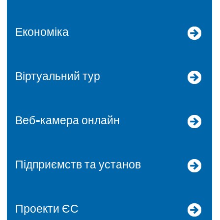
Економіка
Віртуальний тур
Веб-камера онлайн
Підприємств та установ
Проекти ЄС