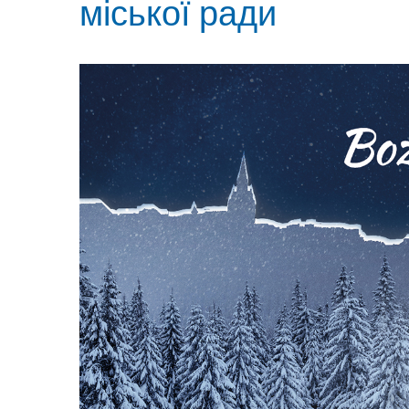
міської ради