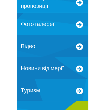
пропозиції
Фото галереї
Відео
Новини від мерії
Туризм