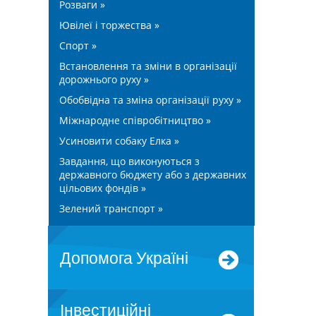
Розваги »
Ювілеї і торжества »
Спорт »
Встановлення та зміни в організації
дорожнього руху »
Обобвідна та зміна організації руху »
Міжнародне співробітництво »
Усиновити собаку Елка »
Завдання, що виконуються з
державного бюджету або з державних
цільових фондів »
Зелений транспорт »
допомога Україні
Інвестиційні