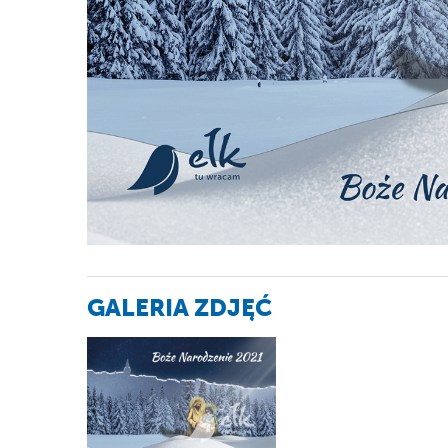
GALERIA ZDJĘĆ