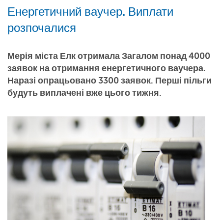
Енергетичний ваучер. Виплати
розпочалися
Мерія міста Елк отримала Загалом понад 4000
заявок на отримання енергетичного ваучера.
Наразі опрацьовано 3300 заявок. Перші пільги
будуть виплачені вже цього тижня.