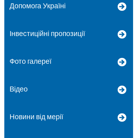
допомога Україні
Інвестиційні пропозиції
Фото галереї
Відео
Новини від мерії