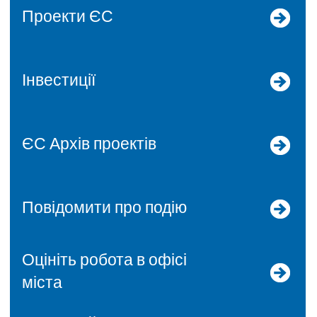
Проекти ЄС
Інвестиції
ЄС Архів проектів
Повідомити про подію
Оцініть робота в офісі
міста