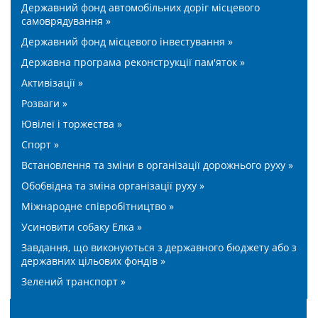
Державний фонд автомобільних доріг місцевого
самоврядування »
Державний фонд місцевого інвестування »
Державна програма реконструкції пам'яток »
Активізації »
Розваги »
Ювілеї і торжества »
Спорт »
Встановлення та зміни в організації дорожнього руху »
Обобвідна та зміна організації руху »
Міжнародне співробітництво »
Усиновити собаку Елка »
Завдання, що виконуються з державного бюджету або з
державних цільових фондів »
Зелений транспорт »