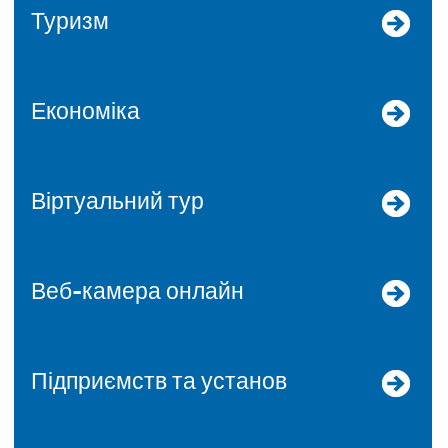
Туризм
Економіка
Віртуальний тур
Веб-камера онлайн
Підприємств та установ