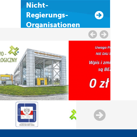
Nicht-
Regierungs-
Organisationen