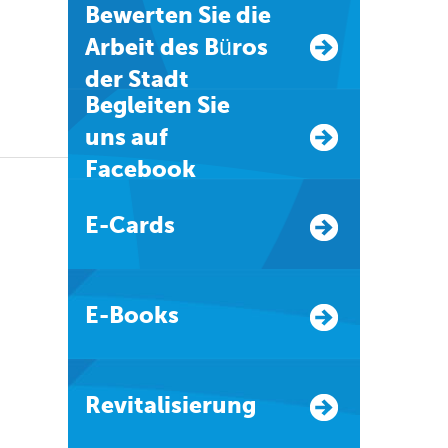
Bewerten Sie die
Arbeit des Büros
der Stadt
Begleiten Sie
uns auf
Facebook
E-Cards
E-Books
Revitalisierung