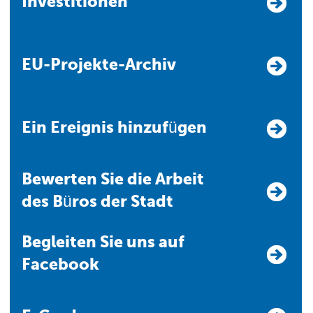
Investitionen
EU-Projekte-Archiv
Ein Ereignis hinzufügen
Bewerten Sie die Arbeit
des Büros der Stadt
Begleiten Sie uns auf
Facebook