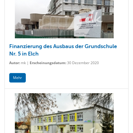
Finanzierung des Ausbaus der Grundschule
Nr. 5 in Elch
Autor:
mk |
Erscheinungsdatum:
30 Dezember 2020
Mehr