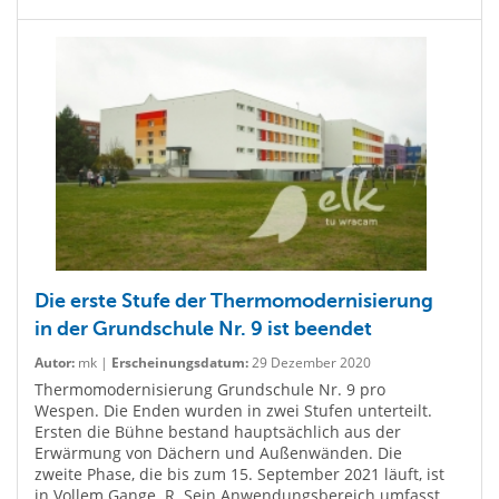
Die erste Stufe der Thermomodernisierung
in der Grundschule Nr. 9 ist beendet
Autor:
mk |
Erscheinungsdatum:
29 Dezember 2020
Thermomodernisierung Grundschule Nr. 9 pro
Wespen. Die Enden wurden in zwei Stufen unterteilt.
Ersten die Bühne bestand hauptsächlich aus der
Erwärmung von Dächern und Außenwänden. Die
zweite Phase, die bis zum 15. September 2021 läuft, ist
in Vollem Gange. R. Sein Anwendungsbereich umfasst