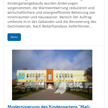
Kindergartengebäude wurden Änderungen
vorgenommen, die Wärmeentwirrung reduzieren und
wirtschaftlichere und energieeffiziente Beheizung von
Innenräumen und Hauswasser. Bereich Der Auftrag
umfasste m.in des Gebäudes und die Renovierung des
Dachmaterials. Nach Bedarfsanalyse, Kellerfenster...
Mehr
Modernisierung des Kindergartens "Mali-