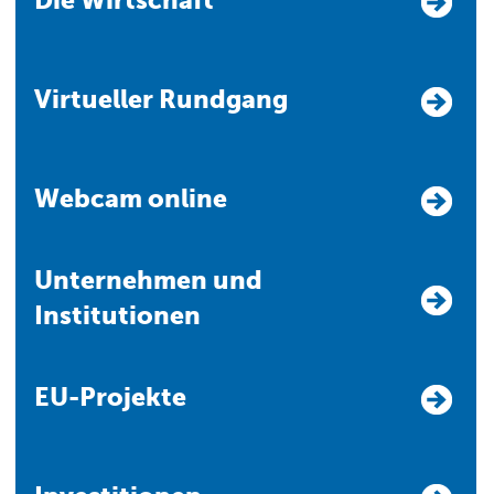
Die Wirtschaft
Virtueller Rundgang
Webcam online
Unternehmen und
Institutionen
EU-Projekte