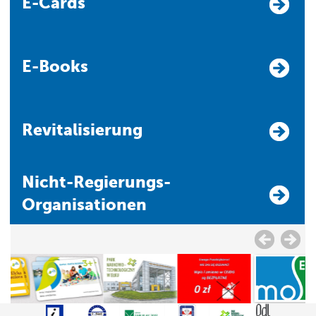
E-Cards
E-Books
Revitalisierung
Nicht-Regierungs-
Organisationen