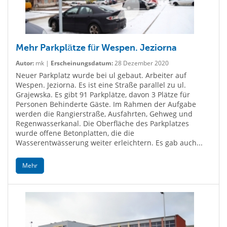
Mehr Parkplätze für Wespen. Jeziorna
Autor:
mk |
Erscheinungsdatum:
28 Dezember 2020
Neuer Parkplatz wurde bei ul gebaut. Arbeiter auf
Wespen. Jeziorna. Es ist eine Straße parallel zu ul.
Grajewska. Es gibt 91 Parkplätze, davon 3 Plätze für
Personen Behinderte Gäste. Im Rahmen der Aufgabe
werden die Rangierstraße, Ausfahrten, Gehweg und
Regenwasserkanal. Die Oberfläche des Parkplatzes
wurde offene Betonplatten, die die
Wasserentwässerung weiter erleichtern. Es gab auch...
Mehr