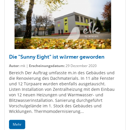
Die "Sunny Eight" ist wärmer geworden
Autor:
mk |
Erscheinungsdatum:
29 Dezember 2020
Bereich Der Auftrag umfasste m.in des Gebäudes und
die Renovierung des Dachmaterials. In 11 alte Fenster
und 12 Türpaare wurden ebenfalls ausgetauscht.
Listen Installation von Zentralheizung mit dem Einbau
von 12 neuen Heizungen und Warmwasser- und
Blitzwasserinstallation. Sanierung durchgeführt
Vorschulgelände im 1. Stock des Gebäudes und
Wicklungen. Thermomodernisierung...
Mehr