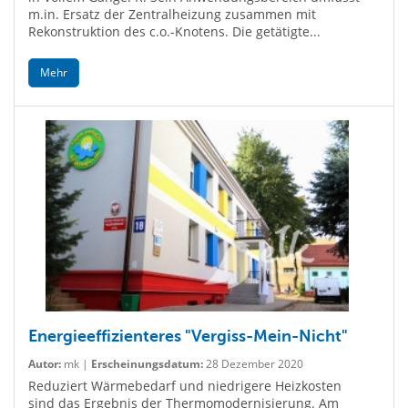
m.in. Ersatz der Zentralheizung zusammen mit
Rekonstruktion des c.o.-Knotens. Die getätigte...
Mehr
Energieeffizienteres "Vergiss-Mein-Nicht"
Autor:
mk |
Erscheinungsdatum:
28 Dezember 2020
Reduziert Wärmebedarf und niedrigere Heizkosten
sind das Ergebnis der Thermomodernisierung. Am