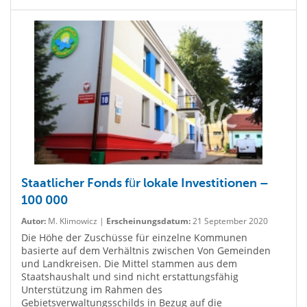
Staatlicher Fonds für lokale Investitionen –
100 000
Autor:
M. Klimowicz |
Erscheinungsdatum:
21 September 2020
Die Höhe der Zuschüsse für einzelne Kommunen
basierte auf dem Verhältnis zwischen Von Gemeinden
und Landkreisen. Die Mittel stammen aus dem
Staatshaushalt und sind nicht erstattungsfähig
Unterstützung im Rahmen des
Gebietsverwaltungsschilds in Bezug auf die