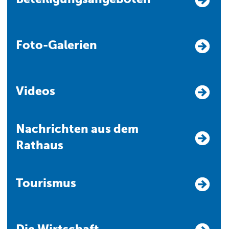
Foto-Galerien
Videos
Nachrichten aus dem
Rathaus
Tourismus