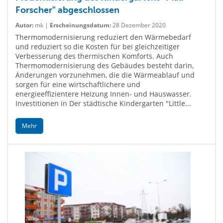
Forscher" abgeschlossen
Autor:
mk |
Erscheinungsdatum:
28 Dezember 2020
Thermomodernisierung reduziert den Wärmebedarf
und reduziert so die Kosten für bei gleichzeitiger
Verbesserung des thermischen Komforts. Auch
Thermomodernisierung des Gebäudes besteht darin,
Änderungen vorzunehmen, die die Wärmeablauf und
sorgen für eine wirtschaftlichere und
energieeffizientere Heizung Innen- und Hauswasser.
Investitionen in Der städtische Kindergarten "Little...
Mehr