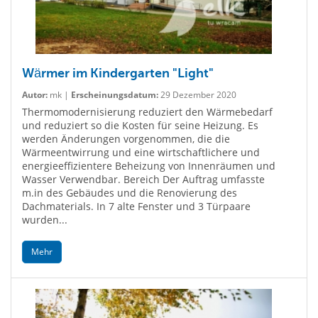
Wärmer im Kindergarten "Light"
Autor:
mk |
Erscheinungsdatum:
29 Dezember 2020
Thermomodernisierung reduziert den Wärmebedarf
und reduziert so die Kosten für seine Heizung. Es
werden Änderungen vorgenommen, die die
Wärmeentwirrung und eine wirtschaftlichere und
energieeffizientere Beheizung von Innenräumen und
Wasser Verwendbar. Bereich Der Auftrag umfasste
m.in des Gebäudes und die Renovierung des
Dachmaterials. In 7 alte Fenster und 3 Türpaare
wurden...
Mehr