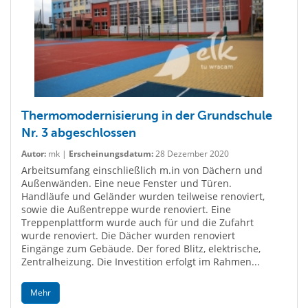
Thermomodernisierung in der Grundschule
Nr. 3 abgeschlossen
Autor:
mk |
Erscheinungsdatum:
28 Dezember 2020
Arbeitsumfang einschließlich m.in von Dächern und
Außenwänden. Eine neue Fenster und Türen.
Handläufe und Geländer wurden teilweise renoviert,
sowie die Außentreppe wurde renoviert. Eine
Treppenplattform wurde auch für und die Zufahrt
wurde renoviert. Die Dächer wurden renoviert
Eingänge zum Gebäude. Der fored Blitz, elektrische,
Zentralheizung. Die Investition erfolgt im Rahmen...
Mehr