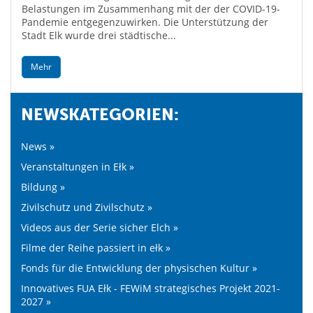
Belastungen im Zusammenhang mit der der COVID-19-
Pandemie entgegenzuwirken. Die Unterstützung der
Stadt Elk wurde drei städtische...
Mehr
NEWSKATEGORIEN:
News »
Veranstaltungen in Ełk »
Bildung »
Zivilschutz und Zivilschutz »
Videos aus der Serie sicher Elch »
Filme der Reihe passiert in ełk »
Fonds für die Entwicklung der physischen Kultur »
Innovatives FUA Ełk - FEWiM strategisches Projekt 2021-
2027 »