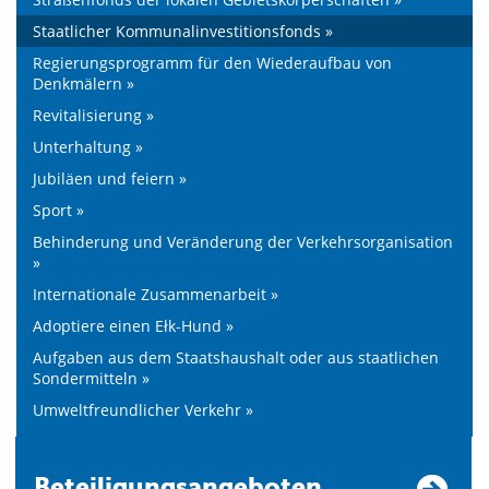
Staatlicher Kommunalinvestitionsfonds »
Regierungsprogramm für den Wiederaufbau von
Denkmälern »
Revitalisierung »
Unterhaltung »
Jubiläen und feiern »
Sport »
Behinderung und Veränderung der Verkehrsorganisation
»
Internationale Zusammenarbeit »
Adoptiere einen Ełk-Hund »
Aufgaben aus dem Staatshaushalt oder aus staatlichen
Sondermitteln »
Umweltfreundlicher Verkehr »
Beteiligungsangeboten