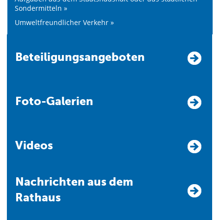
Sondermitteln »
Umweltfreundlicher Verkehr »
Beteiligungsangeboten
Foto-Galerien
Videos
Nachrichten aus dem
Rathaus