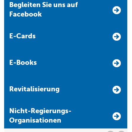
Begleiten Sie uns auf
Facebook
E-Cards
E-Books
Revitalisierung
Nicht-Regierungs-
Organisationen