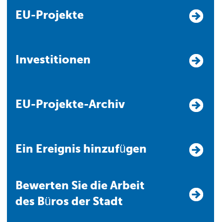
EU-Projekte
Investitionen
EU-Projekte-Archiv
Ein Ereignis hinzufügen
Bewerten Sie die Arbeit
des Büros der Stadt