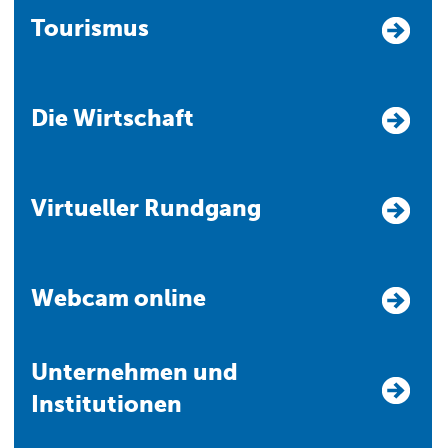
Tourismus
Die Wirtschaft
Virtueller Rundgang
Webcam online
Unternehmen und
Institutionen