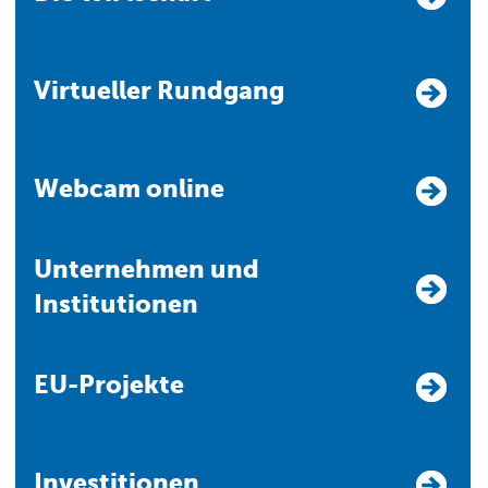
Virtueller Rundgang
Webcam online
Unternehmen und
Institutionen
EU-Projekte
Investitionen