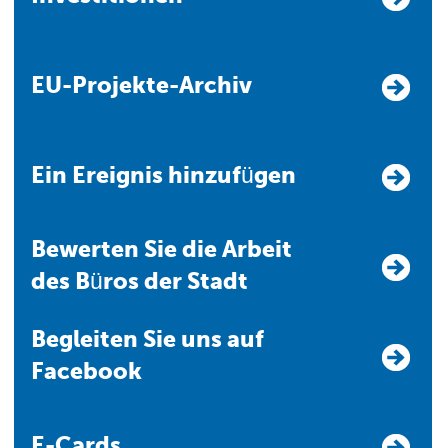
EU-Projekte-Archiv
Ein Ereignis hinzufügen
Bewerten Sie die Arbeit
des Büros der Stadt
Begleiten Sie uns auf
Facebook
E-Cards