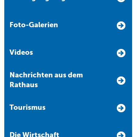
Foto-Galerien
Videos
Nachrichten aus dem
Rathaus
Tourismus
Die Wirtschaft