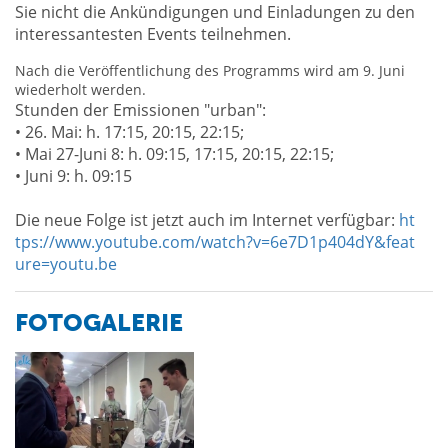
Sie nicht die Ankündigungen und Einladungen zu den
interessantesten Events teilnehmen.
Nach die Veröffentlichung des Programms wird am 9. Juni
wiederholt werden.
Stunden der Emissionen "urban":
• 26. Mai: h. 17:15, 20:15, 22:15;
• Mai 27-Juni 8: h. 09:15, 17:15, 20:15, 22:15;
• Juni 9: h. 09:15
Die neue Folge ist jetzt auch im Internet verfügbar:
ht
tps://www.youtube.com/watch?v=6e7D1p404dY&feat
ure=youtu.be
FOTOGALERIE