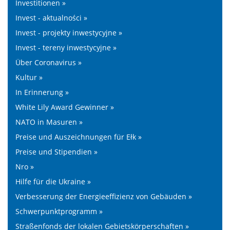
Investitionen »
Invest - aktualności »
Invest - projekty inwestycyjne »
Invest - tereny inwestycyjne »
Über Coronavirus »
Kultur »
In Erinnerung »
White Lily Award Gewinner »
NATO in Masuren »
Preise und Auszeichnungen für Ełk »
Preise und Stipendien »
Nro »
Hilfe für die Ukraine »
Verbesserung der Energieeffizienz von Gebäuden »
Schwerpunktprogramm »
Straßenfonds der lokalen Gebietskörperschaften »