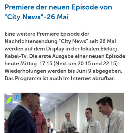
Premiere der neuen Episode von
"City News"-26 Mai
Eine weitere Premiere Episode der
Nachrichtensendung "City News" seit 26 Mai
werden auf dem Display in der lokalen Ełckiej-
Kabel-Tv. Die erste Ausgabe einer neuen Episode
heute Mittag. 17:15 (Next um 20:15 und 22:15).
Wiederholungen werden bis Juni 9 abgegeben.
Das Programm ist auch im Internet abrufbar.