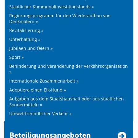
Staatlicher Kommunalinvestitionsfonds »
Regierungsprogramm für den Wiederaufbau von
Denkmälern »
Revitalisierung »
Unterhaltung »
Jubiläen und feiern »
Sport »
Behinderung und Veränderung der Verkehrsorganisation
»
Internationale Zusammenarbeit »
Adoptiere einen Ełk-Hund »
Aufgaben aus dem Staatshaushalt oder aus staatlichen
Sondermitteln »
Umweltfreundlicher Verkehr »
Beteiligungsangeboten