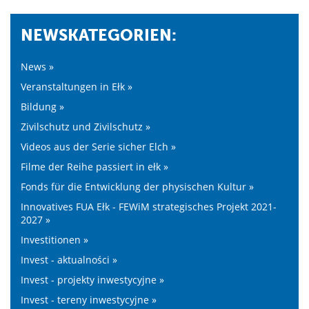
NEWSKATEGORIEN:
News »
Veranstaltungen in Ełk »
Bildung »
Zivilschutz und Zivilschutz »
Videos aus der Serie sicher Elch »
Filme der Reihe passiert in ełk »
Fonds für die Entwicklung der physischen Kultur »
Innovatives FUA Ełk - FEWiM strategisches Projekt 2021-
2027 »
Investitionen »
Invest - aktualności »
Invest - projekty inwestycyjne »
Invest - tereny inwestycyjne »