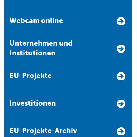
Webcam online
Unternehmen und
Institutionen
EU-Projekte
Investitionen
EU-Projekte-Archiv