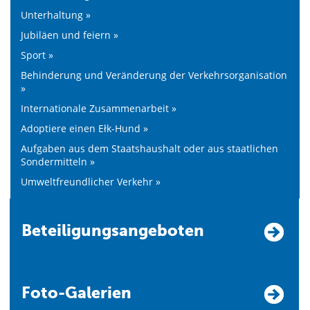
Unterhaltung »
Jubiläen und feiern »
Sport »
Behinderung und Veränderung der Verkehrsorganisation
»
Internationale Zusammenarbeit »
Adoptiere einen Ełk-Hund »
Aufgaben aus dem Staatshaushalt oder aus staatlichen
Sondermitteln »
Umweltfreundlicher Verkehr »
Beteiligungsangeboten
Foto-Galerien