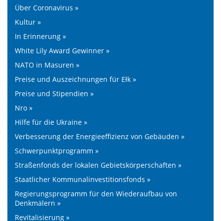
Über Coronavirus »
Kultur »
In Erinnerung »
White Lily Award Gewinner »
NATO in Masuren »
Preise und Auszeichnungen für Ełk »
Preise und Stipendien »
Nro »
Hilfe für die Ukraine »
Verbesserung der Energieeffizienz von Gebäuden »
Schwerpunktprogramm »
Straßenfonds der lokalen Gebietskörperschaften »
Staatlicher Kommunalinvestitionsfonds »
Regierungsprogramm für den Wiederaufbau von
Denkmälern »
Revitalisierung »