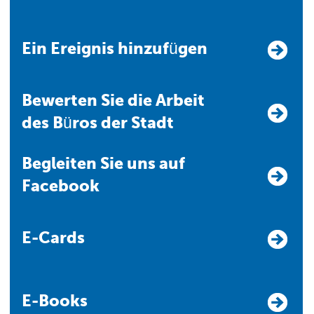
Ein Ereignis hinzufügen
Bewerten Sie die Arbeit
des Büros der Stadt
Begleiten Sie uns auf
Facebook
E-Cards
E-Books