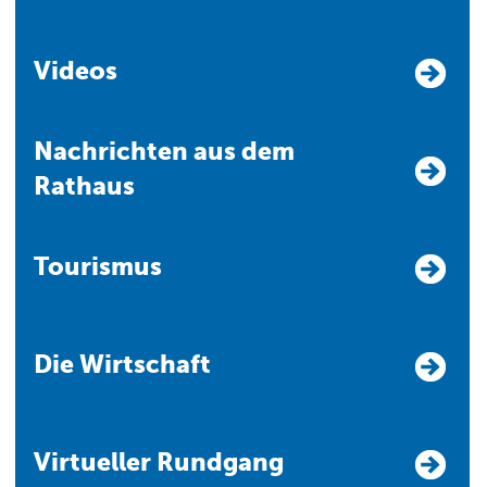
Videos
Nachrichten aus dem
Rathaus
Tourismus
Die Wirtschaft
Virtueller Rundgang