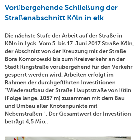
Vorübergehende Schließung der
Straßenabschnitt Köln in ełk
Die nächste Stufe der Arbeit auf der Straße in
Köln in Lyck. Vom 5. bis 17. Juni 2017 Straße Köln,
der Abschnitt von der Kreuzung mit der Straße
Bora Komorowski bis zum Kreisverkehr an der
Stadt Ringstraße vorübergehend für den Verkehr
gesperrt werden wird. Arbeiten erfolgt im
Rahmen der durchgeführten Investitionen
"Wiederaufbau der Straße Hauptstraße von Köln
(Folge lange. 1057 m) zusammen mit dem Bau
und Umbau aller Knotenpunkte mit
Nebenstraßen ". Der Gesamtwert der Investition
beträgt 4,5 Mio..