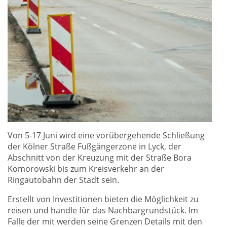
Von 5-17 Juni wird eine vorübergehende Schließung
der Kölner Straße Fußgängerzone in Lyck, der
Abschnitt von der Kreuzung mit der Straße Bora
Komorowski bis zum Kreisverkehr an der
Ringautobahn der Stadt sein.
Erstellt von Investitionen bieten die Möglichkeit zu
reisen und handle für das Nachbargrundstück. Im
Falle der mit werden seine Grenzen Details mit den