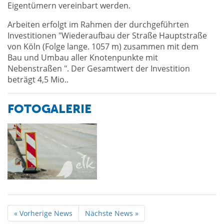
Eigentümern vereinbart werden.
Arbeiten erfolgt im Rahmen der durchgeführten
Investitionen "Wiederaufbau der Straße Hauptstraße
von Köln (Folge lange. 1057 m) zusammen mit dem
Bau und Umbau aller Knotenpunkte mit
Nebenstraßen ". Der Gesamtwert der Investition
beträgt 4,5 Mio..
FOTOGALERIE
« Vorherige News
Nächste News »