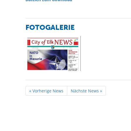
FOTOGALERIE
« Vorherige News
Nächste News »