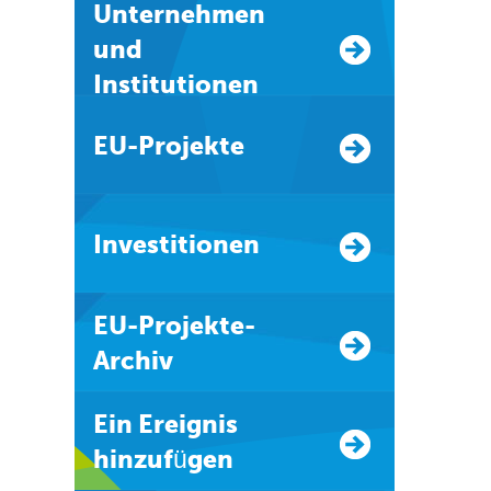
Unternehmen
und
Institutionen
EU-Projekte
Investitionen
EU-Projekte-
Archiv
Ein Ereignis
hinzufügen