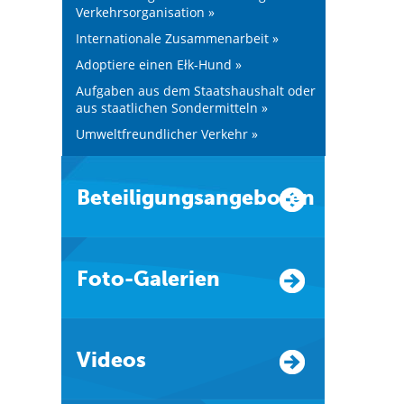
Verkehrsorganisation »
Internationale Zusammenarbeit »
Adoptiere einen Ełk-Hund »
Aufgaben aus dem Staatshaushalt oder
aus staatlichen Sondermitteln »
Umweltfreundlicher Verkehr »
Beteiligungsangeboten
Foto-Galerien
Videos