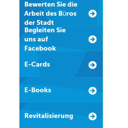
Bewerten Sie die
Arbeit des Büros
der Stadt
Begleiten Sie
uns auf
Facebook
E-Cards
E-Books
Revitalisierung