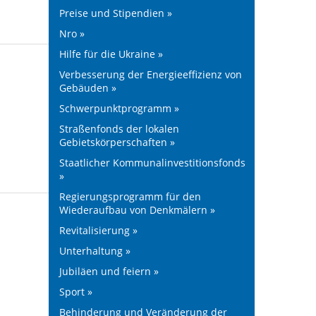
Preise und Stipendien »
Nro »
Hilfe für die Ukraine »
Verbesserung der Energieeffizienz von
Gebäuden »
Schwerpunktprogramm »
Straßenfonds der lokalen
Gebietskörperschaften »
Staatlicher Kommunalinvestitionsfonds
»
Regierungsprogramm für den
Wiederaufbau von Denkmälern »
Revitalisierung »
Unterhaltung »
Jubiläen und feiern »
Sport »
Behinderung und Veränderung der