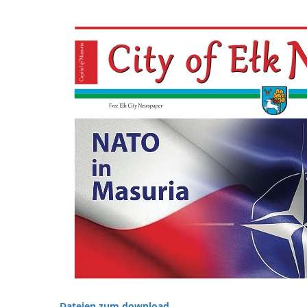
Dateien zum download