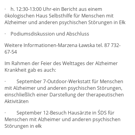
· h. 12:30-13:00 Uhr-ein Bericht aus einem
ökologischen Haus Selbsthilfe für Menschen mit
Alzheimer und anderen psychischen Störungen in Ełk
· Podiumsdiskussion und Abschluss
Weitere Informationen-Marzena Ławska tel. 87 732-
67-54
Im Rahmen der Feier des Welttages der Alzheimer
Krankheit gab es auch:
· September 7-Outdoor-Werkstatt für Menschen
mit Alzheimer und anderen psychischen Störungen,
einschließlich einer Darstellung der therapeutischen
Aktivitäten
· September 12-Besuch Hausärzte in ŚDS für
Menschen mit Alzheimer und anderen psychischen
Störungen in ełk