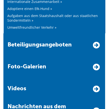
Internationale Zusammenarbeit »
Adoptiere einen Ełk-Hund »
Aufgaben aus dem Staatshaushalt oder aus staatlichen
Sondermitteln »
Umweltfreundlicher Verkehr »
Beteiligungsangeboten
Foto-Galerien
Videos
Nachrichten aus dem