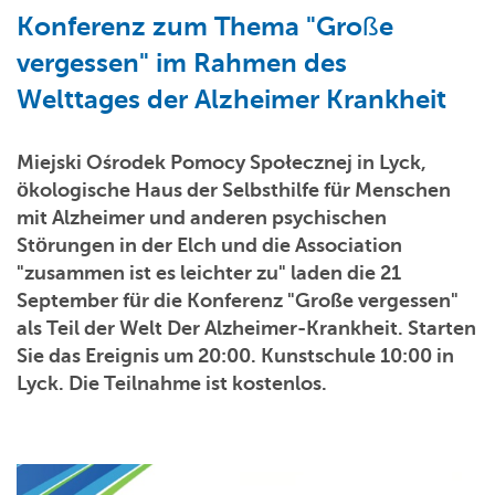
Konferenz zum Thema "Große
vergessen" im Rahmen des
Welttages der Alzheimer Krankheit
Miejski Ośrodek Pomocy Społecznej in Lyck,
ökologische Haus der Selbsthilfe für Menschen
mit Alzheimer und anderen psychischen
Störungen in der Elch und die Association
"zusammen ist es leichter zu" laden die 21
September für die Konferenz "Große vergessen"
als Teil der Welt Der Alzheimer-Krankheit. Starten
Sie das Ereignis um 20:00. Kunstschule 10:00 in
Lyck. Die Teilnahme ist kostenlos.