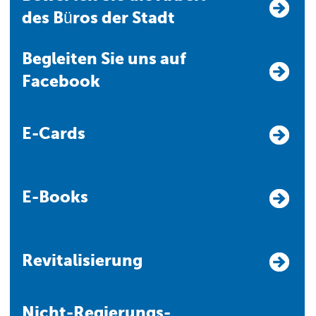
des Büros der Stadt
Begleiten Sie uns auf
Facebook
E-Cards
E-Books
Revitalisierung
Nicht-Regierungs-