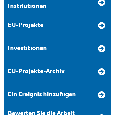
Institutionen
EU-Projekte
Investitionen
EU-Projekte-Archiv
Ein Ereignis hinzufügen
Bewerten Sie die Arbeit