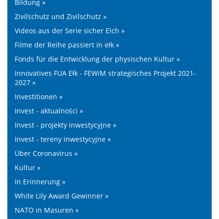
Bildung »
Zivilschutz und Zivilschutz »
Videos aus der Serie sicher Elch »
Filme der Reihe passiert in ełk »
Fonds für die Entwicklung der physischen Kultur »
Innovatives FUA Ełk - FEWiM strategisches Projekt 2021-
2027 »
Investitionen »
Invest - aktualności »
Invest - projekty inwestycyjne »
Invest - tereny inwestycyjne »
Über Coronavirus »
Kultur »
In Erinnerung »
White Lily Award Gewinner »
NATO in Masuren »