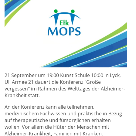
21 September um 19:00 Kunst Schule 10:00 in Lyck,
Ul. Armee 21 dauert die Konferenz "Große
vergessen" im Rahmen des Welttages der Alzheimer-
Krankheit statt.
An der Konferenz kann alle teilnehmen,
medizinischem Fachwissen und praktische in Bezug
auf therapeutische und fürsorglichen erhalten
wollen. Vor allem die Hüter der Menschen mit
Alzheimer-Krankheit, Familien mit Kranken,