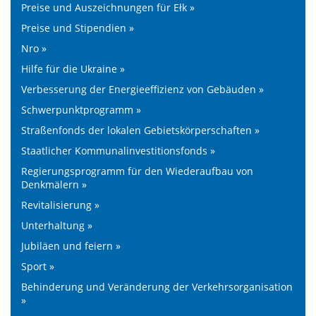
Preise und Auszeichnungen für Ełk »
Preise und Stipendien »
Nro »
Hilfe für die Ukraine »
Verbesserung der Energieeffizienz von Gebäuden »
Schwerpunktprogramm »
Straßenfonds der lokalen Gebietskörperschaften »
Staatlicher Kommunalinvestitionsfonds »
Regierungsprogramm für den Wiederaufbau von
Denkmälern »
Revitalisierung »
Unterhaltung »
Jubiläen und feiern »
Sport »
Behinderung und Veränderung der Verkehrsorganisation
»