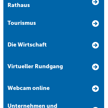
Rathaus
Tourismus
Die Wirtschaft
Virtueller Rundgang
Webcam online
Unternehmen und