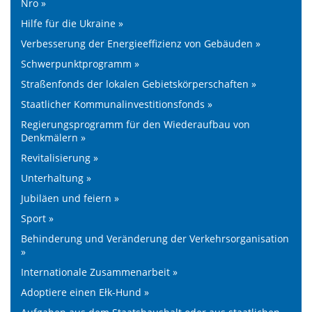
Nro »
Hilfe für die Ukraine »
Verbesserung der Energieeffizienz von Gebäuden »
Schwerpunktprogramm »
Straßenfonds der lokalen Gebietskörperschaften »
Staatlicher Kommunalinvestitionsfonds »
Regierungsprogramm für den Wiederaufbau von
Denkmälern »
Revitalisierung »
Unterhaltung »
Jubiläen und feiern »
Sport »
Behinderung und Veränderung der Verkehrsorganisation
»
Internationale Zusammenarbeit »
Adoptiere einen Ełk-Hund »