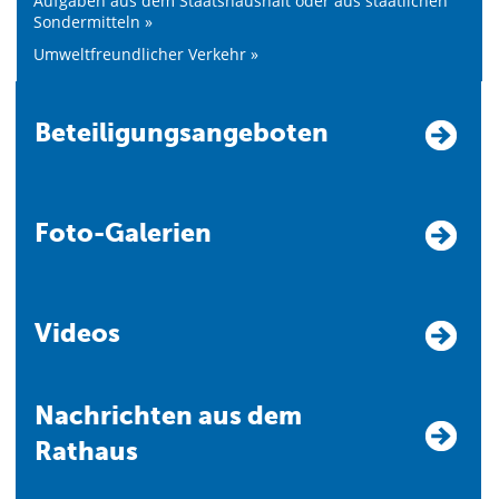
Aufgaben aus dem Staatshaushalt oder aus staatlichen
Sondermitteln »
Umweltfreundlicher Verkehr »
Beteiligungsangeboten
Foto-Galerien
Videos
Nachrichten aus dem
Rathaus