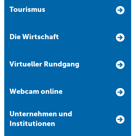
Tourismus
Die Wirtschaft
Virtueller Rundgang
Webcam online
Unternehmen und
Institutionen