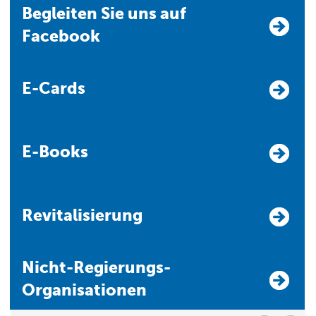
Begleiten Sie uns auf
Facebook
E-Cards
E-Books
Revitalisierung
Nicht-Regierungs-
Organisationen