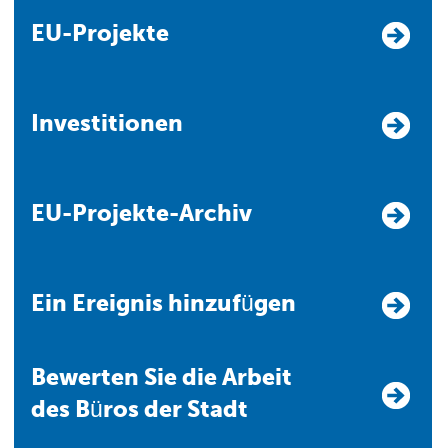
EU-Projekte
Investitionen
EU-Projekte-Archiv
Ein Ereignis hinzufügen
Bewerten Sie die Arbeit
des Büros der Stadt