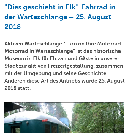
"Dies geschieht in Elk". Fahrrad in
der Warteschlange – 25. August
2018
Aktiven Warteschlange "Turn on Ihre Motorrad-
Motorrad in Warteschlange" ist das historische
Museum in Elk für Ełczan und Gäste in unserer
Stadt zur aktiven Freizeitgestaltung, zusammen
mit der Umgebung und seine Geschichte.
Anderen diese Art des Antriebs wurde 25. August
2018 statt.