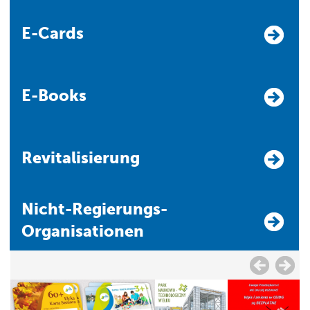
E-Cards
E-Books
Revitalisierung
Nicht-Regierungs-
Organisationen