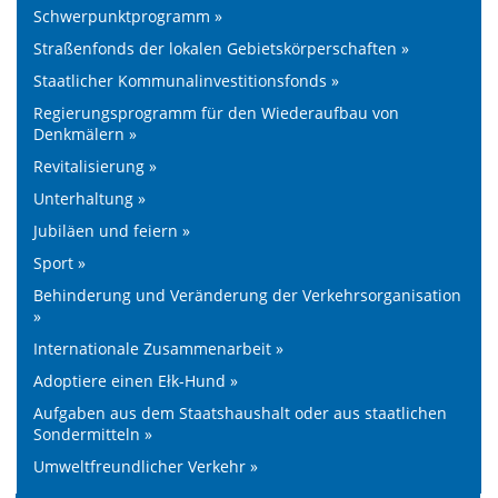
Schwerpunktprogramm »
Straßenfonds der lokalen Gebietskörperschaften »
Staatlicher Kommunalinvestitionsfonds »
Regierungsprogramm für den Wiederaufbau von
Denkmälern »
Revitalisierung »
Unterhaltung »
Jubiläen und feiern »
Sport »
Behinderung und Veränderung der Verkehrsorganisation
»
Internationale Zusammenarbeit »
Adoptiere einen Ełk-Hund »
Aufgaben aus dem Staatshaushalt oder aus staatlichen
Sondermitteln »
Umweltfreundlicher Verkehr »