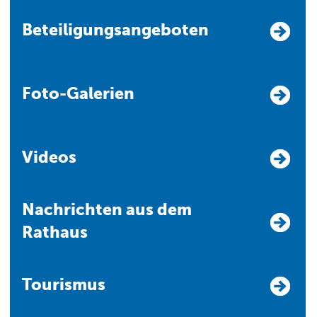
Beteiligungsangeboten
Foto-Galerien
Videos
Nachrichten aus dem
Rathaus
Tourismus