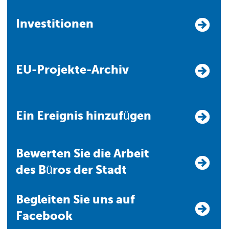
Investitionen
EU-Projekte-Archiv
Ein Ereignis hinzufügen
Bewerten Sie die Arbeit
des Büros der Stadt
Begleiten Sie uns auf
Facebook