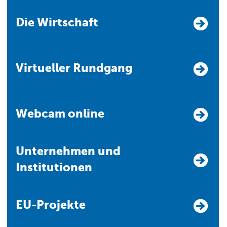
Die Wirtschaft
Virtueller Rundgang
Webcam online
Unternehmen und
Institutionen
EU-Projekte