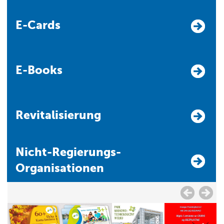
E-Cards
E-Books
Revitalisierung
Nicht-Regierungs-
Organisationen