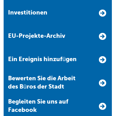
Investitionen
EU-Projekte-Archiv
Ein Ereignis hinzufügen
Bewerten Sie die Arbeit
des Büros der Stadt
Begleiten Sie uns auf
Facebook