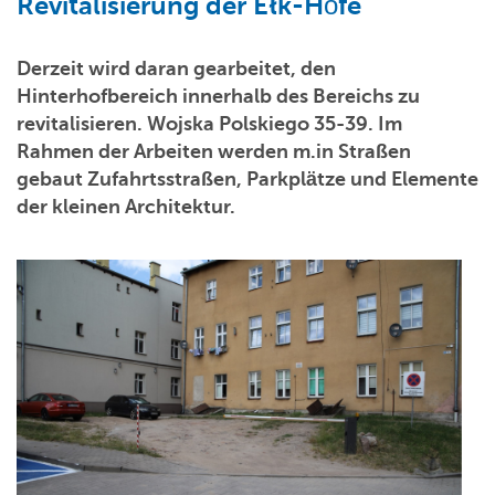
Revitalisierung der Ełk-Höfe
Derzeit wird daran gearbeitet, den
Hinterhofbereich innerhalb des Bereichs zu
revitalisieren. Wojska Polskiego 35-39. Im
Rahmen der Arbeiten werden m.in Straßen
gebaut Zufahrtsstraßen, Parkplätze und Elemente
der kleinen Architektur.