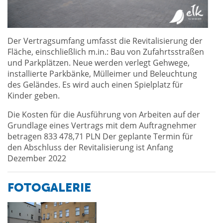
Der Vertragsumfang umfasst die Revitalisierung der
Fläche, einschließlich m.in.: Bau von Zufahrtsstraßen
und Parkplätzen. Neue werden verlegt Gehwege,
installierte Parkbänke, Mülleimer und Beleuchtung
des Geländes. Es wird auch einen Spielplatz für
Kinder geben.
Die Kosten für die Ausführung von Arbeiten auf der
Grundlage eines Vertrags mit dem Auftragnehmer
betragen 833 478,71 PLN Der geplante Termin für
den Abschluss der Revitalisierung ist Anfang
Dezember 2022
FOTOGALERIE