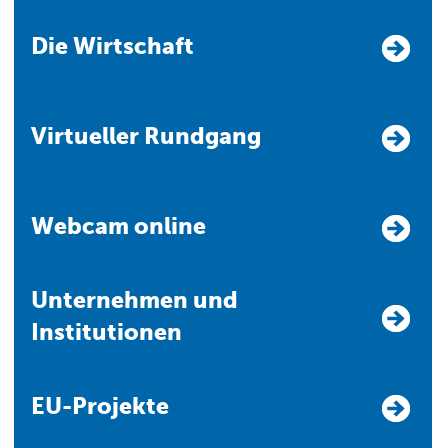
Die Wirtschaft
Virtueller Rundgang
Webcam online
Unternehmen und
Institutionen
EU-Projekte