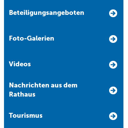
Beteiligungsangeboten
Foto-Galerien
Videos
Nachrichten aus dem
Rathaus
Tourismus