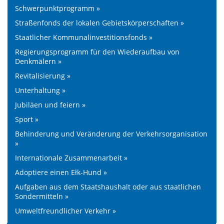
Schwerpunktprogramm »
Straßenfonds der lokalen Gebietskörperschaften »
Staatlicher Kommunalinvestitionsfonds »
Regierungsprogramm für den Wiederaufbau von
Denkmälern »
Revitalisierung »
Unterhaltung »
Jubiläen und feiern »
Sport »
Behinderung und Veränderung der Verkehrsorganisation
»
Internationale Zusammenarbeit »
Adoptiere einen Ełk-Hund »
Aufgaben aus dem Staatshaushalt oder aus staatlichen
Sondermitteln »
Umweltfreundlicher Verkehr »