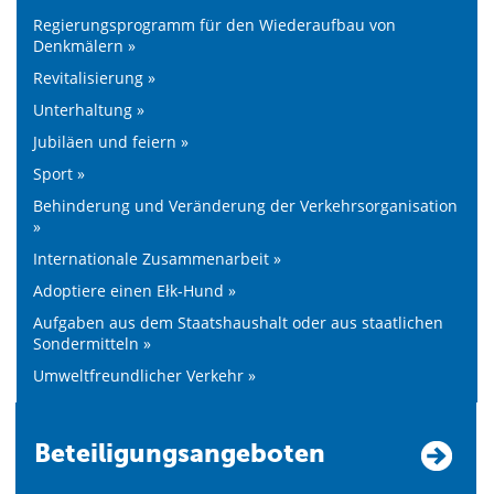
Regierungsprogramm für den Wiederaufbau von
Denkmälern »
Revitalisierung »
Unterhaltung »
Jubiläen und feiern »
Sport »
Behinderung und Veränderung der Verkehrsorganisation
»
Internationale Zusammenarbeit »
Adoptiere einen Ełk-Hund »
Aufgaben aus dem Staatshaushalt oder aus staatlichen
Sondermitteln »
Umweltfreundlicher Verkehr »
Beteiligungsangeboten