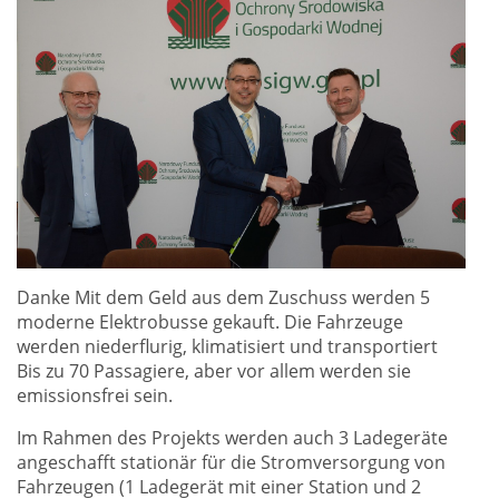
Danke Mit dem Geld aus dem Zuschuss werden 5
moderne Elektrobusse gekauft. Die Fahrzeuge
werden niederflurig, klimatisiert und transportiert
Bis zu 70 Passagiere, aber vor allem werden sie
emissionsfrei sein.
Im Rahmen des Projekts werden auch 3 Ladegeräte
angeschafft stationär für die Stromversorgung von
Fahrzeugen (1 Ladegerät mit einer Station und 2