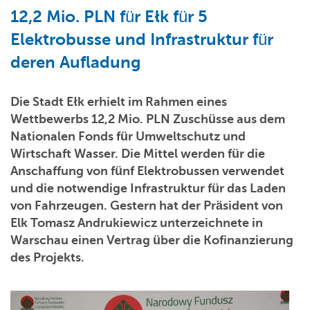
12,2 Mio. PLN für Ełk für 5
Elektrobusse und Infrastruktur für
deren Aufladung
Die Stadt Ełk erhielt im Rahmen eines
Wettbewerbs 12,2 Mio. PLN Zuschüsse aus dem
Nationalen Fonds für Umweltschutz und
Wirtschaft Wasser. Die Mittel werden für die
Anschaffung von fünf Elektrobussen verwendet
und die notwendige Infrastruktur für das Laden
von Fahrzeugen. Gestern hat der Präsident von
Elk Tomasz Andrukiewicz unterzeichnete in
Warschau einen Vertrag über die Kofinanzierung
des Projekts.