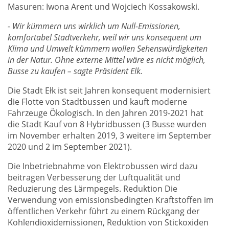
Masuren: Iwona Arent und Wojciech Kossakowski.
- Wir kümmern uns wirklich um Null-Emissionen,
komfortabel Stadtverkehr, weil wir uns konsequent um
Klima und Umwelt kümmern wollen Sehenswürdigkeiten
in der Natur. Ohne externe Mittel wäre es nicht möglich,
Busse zu kaufen – sagte Präsident Elk.
Die Stadt Ełk ist seit Jahren konsequent modernisiert
die Flotte von Stadtbussen und kauft moderne
Fahrzeuge Ökologisch. In den Jahren 2019-2021 hat
die Stadt Kauf von 8 Hybridbussen (3 Busse wurden
im November erhalten 2019, 3 weitere im September
2020 und 2 im September 2021).
Die Inbetriebnahme von Elektrobussen wird dazu
beitragen Verbesserung der Luftqualität und
Reduzierung des Lärmpegels. Reduktion Die
Verwendung von emissionsbedingten Kraftstoffen im
öffentlichen Verkehr führt zu einem Rückgang der
Kohlendioxidemissionen, Reduktion von Stickoxiden