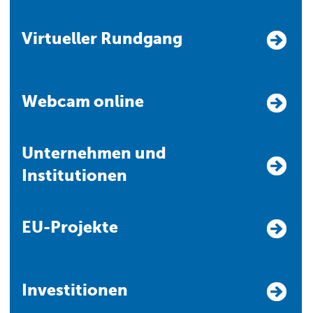
Virtueller Rundgang
Webcam online
Unternehmen und
Institutionen
EU-Projekte
Investitionen