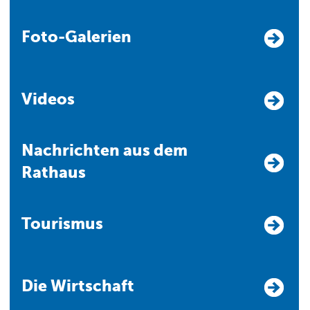
Foto-Galerien
Videos
Nachrichten aus dem
Rathaus
Tourismus
Die Wirtschaft