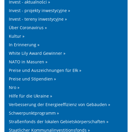
Invest - aktualności »
Invest - projekty inwestycyjne »
Invest - tereny inwestycyjne »
Über Coronavirus »
Kultur »
In Erinnerung »
White Lily Award Gewinner »
NATO in Masuren »
Preise und Auszeichnungen für Ełk »
Preise und Stipendien »
Nro »
Hilfe für die Ukraine »
Verbesserung der Energieeffizienz von Gebäuden »
Schwerpunktprogramm »
Straßenfonds der lokalen Gebietskörperschaften »
Staatlicher Kommunalinvestitionsfonds »