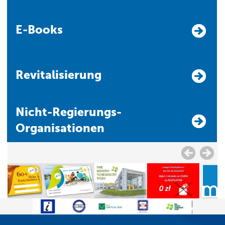
E-Books
Revitalisierung
Nicht-Regierungs-
Organisationen