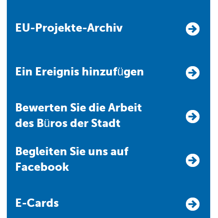
EU-Projekte-Archiv
Ein Ereignis hinzufügen
Bewerten Sie die Arbeit
des Büros der Stadt
Begleiten Sie uns auf
Facebook
E-Cards