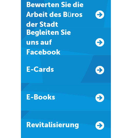
Bewerten Sie die
Arbeit des Büros
der Stadt
Begleiten Sie
uns auf
Facebook
E-Cards
E-Books
Revitalisierung