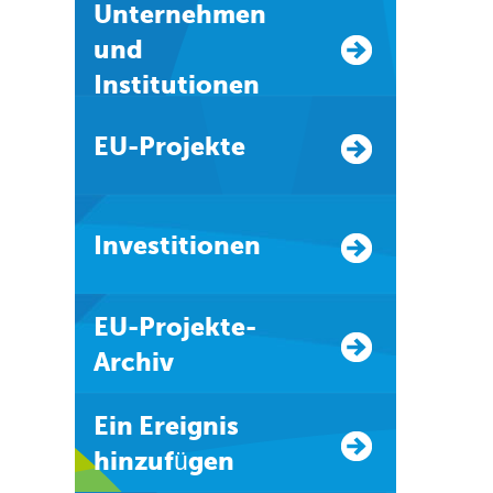
Unternehmen
und
Institutionen
EU-Projekte
Investitionen
EU-Projekte-
Archiv
Ein Ereignis
hinzufügen