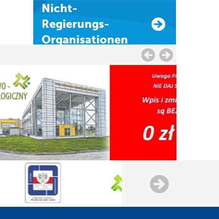
Nicht-
Regierungs-
Organisationen