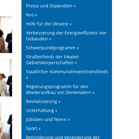
Preise und Stipendien »
Nro »
Hilfe für die Ukraine »
Verbesserung der Energieeffizienz von
Gebäuden »
Schwerpunktprogramm »
Straßenfonds der lokalen
Gebietskörperschaften »
Staatlicher Kommunalinvestitionsfonds
»
Regierungsprogramm für den
Wiederaufbau von Denkmälern »
Revitalisierung »
Unterhaltung »
Jubiläen und feiern »
Sport »
Behinderung und Veränderung der