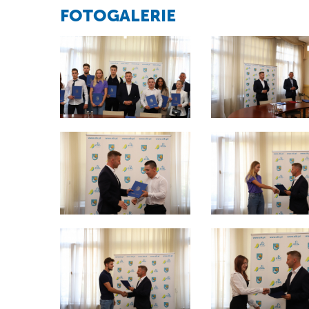
FOTOGALERIE