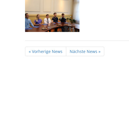
« Vorherige News
Nächste News »