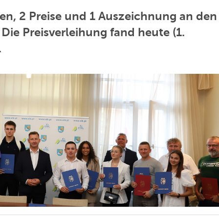
ien, 2 Preise und 1 Auszeichnung an den
 Die Preisverleihung fand heute (1.
.