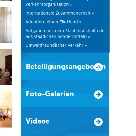
Verkehrsorganisation »
Internationale Zusammenarbeit »
Adoptiere einen Ełk-Hund »
Aufgaben aus dem Staatshaushalt oder
aus staatlichen Sondermitteln »
Umweltfreundlicher Verkehr »
Beteiligungsangeboten
Foto-Galerien
Videos