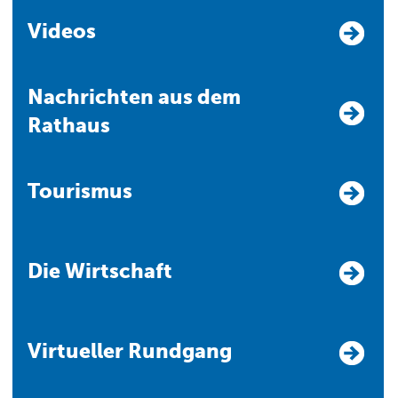
Videos
Nachrichten aus dem
Rathaus
Tourismus
Die Wirtschaft
Virtueller Rundgang