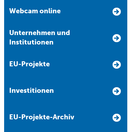
Webcam online
Unternehmen und
Institutionen
EU-Projekte
Investitionen
EU-Projekte-Archiv