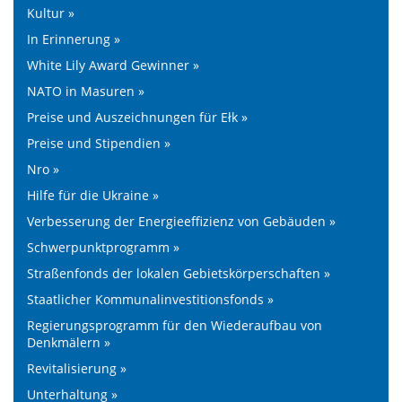
Kultur »
In Erinnerung »
White Lily Award Gewinner »
NATO in Masuren »
Preise und Auszeichnungen für Ełk »
Preise und Stipendien »
Nro »
Hilfe für die Ukraine »
Verbesserung der Energieeffizienz von Gebäuden »
Schwerpunktprogramm »
Straßenfonds der lokalen Gebietskörperschaften »
Staatlicher Kommunalinvestitionsfonds »
Regierungsprogramm für den Wiederaufbau von
Denkmälern »
Revitalisierung »
Unterhaltung »