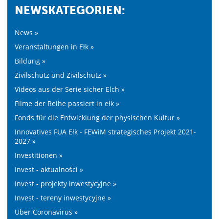
NEWSKATEGORIEN:
News »
Veranstaltungen in Ełk »
Bildung »
Zivilschutz und Zivilschutz »
Videos aus der Serie sicher Elch »
Filme der Reihe passiert in ełk »
Fonds für die Entwicklung der physischen Kultur »
Innovatives FUA Ełk - FEWiM strategisches Projekt 2021-
2027 »
Investitionen »
Invest - aktualności »
Invest - projekty inwestycyjne »
Invest - tereny inwestycyjne »
Über Coronavirus »