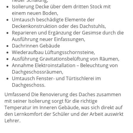
Isolierung Decke über dem dritten Stock mit
einem neuen Boden,
Umtausch beschädigte Elemente der
Deckenkonstruktion oder des Dachstuhls,
Reparieren und Ergänzung der Gesimse durch die
Ausführung neuer Einfassungen,
Dachrinnen Gebäude
Wiederaufbau Lüftungsschornsteine,
Ausführung Gravitationsbelüftung von Räumen,
Annahme Elektroinstallation – Beleuchtung von
Dachgeschossräumen,
Umtausch Fenster- und Türtischlerei im
Dachgeschoss.
Umfassend Die Renovierung des Daches zusammen
mit seiner Isolierung sorgt für die richtige
Temperatur im Inneren Gebäude, was sich direkt auf
den Lernkomfort der Schüler und der Arbeit auswirkt
Lehrer.