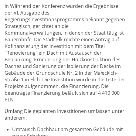
In Während der Konferenz wurden die Ergebnisse
der VI. Ausgabe des
Regierungsinvestitionsprogramms bekannt gegeben
Strategisch, gerichtet an die
Kommunalverwaltungen, in denen der Staat tätig ist
Bauernhöfe. Die Stadt Ełk reichte einen Antrag auf
Kofinanzierung der Investition mit dem Titel
"Renovierung" ein Dach mit Austausch der
Beplankung, Erneuerung der Holzkonstruktion des
Daches und Sanierung der Isolierung der Decke im
Gebäude der Grundschule Nr. 2 in der Małeckich-
Straße 1 in Elch. Die Investition wurde in die Liste der
Projekte aufgenommen, die Finanzierung. Die
beantragte Finanzierung beläuft sich auf 4 410 000
PLN.
Umfang Die geplanten Investitionen umfassen unter
anderem:
Umtausch Dachhaut am gesamten Gebäude mit
neuer Schalung,