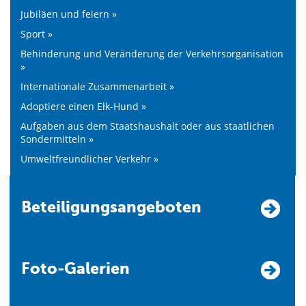
Jubiläen und feiern »
Sport »
Behinderung und Veränderung der Verkehrsorganisation
»
Internationale Zusammenarbeit »
Adoptiere einen Ełk-Hund »
Aufgaben aus dem Staatshaushalt oder aus staatlichen
Sondermitteln »
Umweltfreundlicher Verkehr »
Beteiligungsangeboten
Foto-Galerien