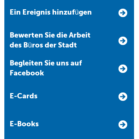
Ein Ereignis hinzufügen
Bewerten Sie die Arbeit
des Büros der Stadt
Begleiten Sie uns auf
Facebook
E-Cards
E-Books