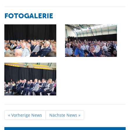
FOTOGALERIE
« Vorherige News
Nächste News »