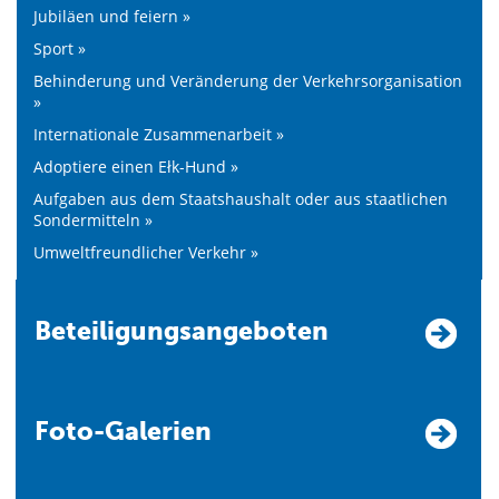
Jubiläen und feiern »
Sport »
Behinderung und Veränderung der Verkehrsorganisation
»
Internationale Zusammenarbeit »
Adoptiere einen Ełk-Hund »
Aufgaben aus dem Staatshaushalt oder aus staatlichen
Sondermitteln »
Umweltfreundlicher Verkehr »
Beteiligungsangeboten
Foto-Galerien