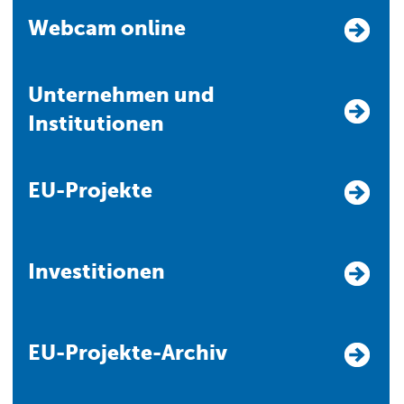
Webcam online
Unternehmen und
Institutionen
EU-Projekte
Investitionen
EU-Projekte-Archiv