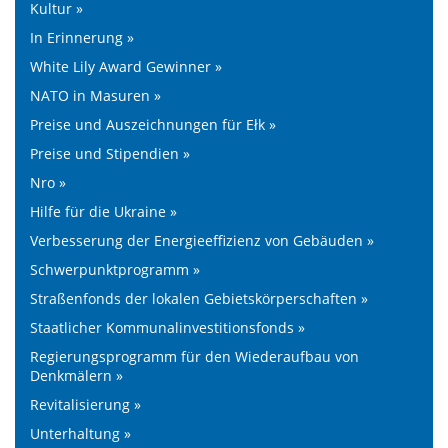
Kultur »
In Erinnerung »
White Lily Award Gewinner »
NATO in Masuren »
Preise und Auszeichnungen für Ełk »
Preise und Stipendien »
Nro »
Hilfe für die Ukraine »
Verbesserung der Energieeffizienz von Gebäuden »
Schwerpunktprogramm »
Straßenfonds der lokalen Gebietskörperschaften »
Staatlicher Kommunalinvestitionsfonds »
Regierungsprogramm für den Wiederaufbau von
Denkmälern »
Revitalisierung »
Unterhaltung »