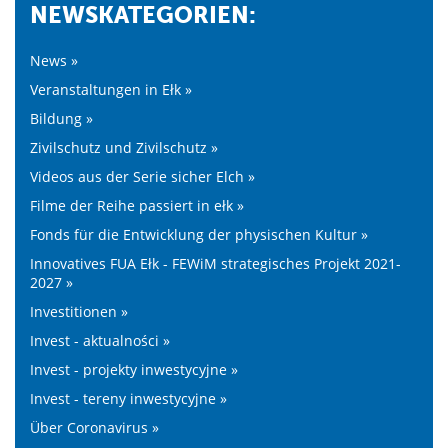
NEWSKATEGORIEN:
News »
Veranstaltungen in Ełk »
Bildung »
Zivilschutz und Zivilschutz »
Videos aus der Serie sicher Elch »
Filme der Reihe passiert in ełk »
Fonds für die Entwicklung der physischen Kultur »
Innovatives FUA Ełk - FEWiM strategisches Projekt 2021-
2027 »
Investitionen »
Invest - aktualności »
Invest - projekty inwestycyjne »
Invest - tereny inwestycyjne »
Über Coronavirus »