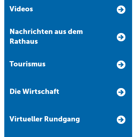
Videos
Nachrichten aus dem
Rathaus
Tourismus
Die Wirtschaft
Virtueller Rundgang