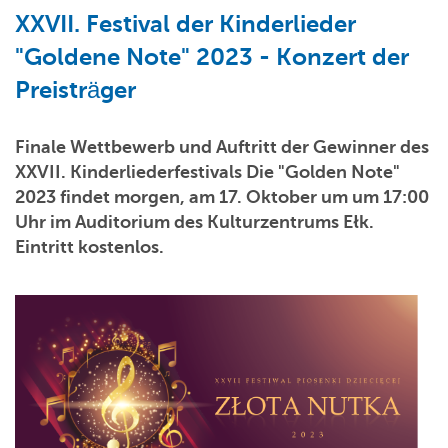
XXVII. Festival der Kinderlieder
"Goldene Note" 2023 - Konzert der
Preisträger
Finale Wettbewerb und Auftritt der Gewinner des
XXVII. Kinderliederfestivals Die "Golden Note"
2023 findet morgen, am 17. Oktober um um 17:00
Uhr im Auditorium des Kulturzentrums Ełk.
Eintritt kostenlos.