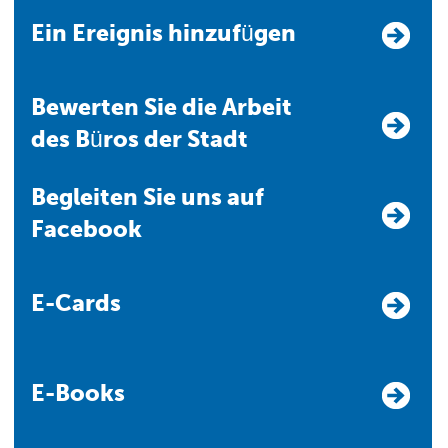
Ein Ereignis hinzufügen
Bewerten Sie die Arbeit
des Büros der Stadt
Begleiten Sie uns auf
Facebook
E-Cards
E-Books