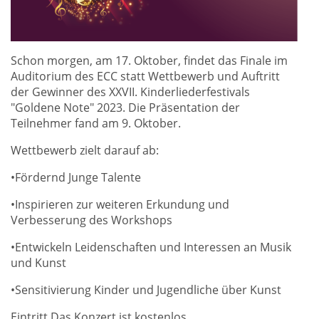
Schon morgen, am 17. Oktober, findet das Finale im
Auditorium des ECC statt Wettbewerb und Auftritt
der Gewinner des XXVII. Kinderliederfestivals
"Goldene Note" 2023. Die Präsentation der
Teilnehmer fand am 9. Oktober.
Wettbewerb zielt darauf ab:
•Fördernd Junge Talente
•Inspirieren zur weiteren Erkundung und
Verbesserung des Workshops
•Entwickeln Leidenschaften und Interessen an Musik
und Kunst
•Sensitivierung Kinder und Jugendliche über Kunst
Eintritt Das Konzert ist kostenlos.