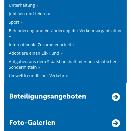
Unterhaltung »
Jubiläen und feiern »
Sport »
Behinderung und Veränderung der Verkehrsorganisation
»
Internationale Zusammenarbeit »
Adoptiere einen Ełk-Hund »
Aufgaben aus dem Staatshaushalt oder aus staatlichen
Sondermitteln »
Umweltfreundlicher Verkehr »
Beteiligungsangeboten
Foto-Galerien