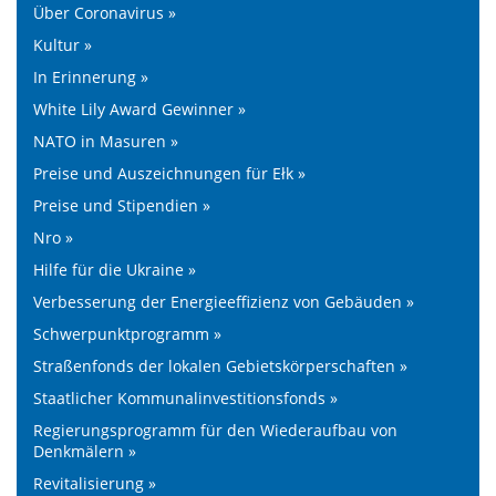
Über Coronavirus »
Kultur »
In Erinnerung »
White Lily Award Gewinner »
NATO in Masuren »
Preise und Auszeichnungen für Ełk »
Preise und Stipendien »
Nro »
Hilfe für die Ukraine »
Verbesserung der Energieeffizienz von Gebäuden »
Schwerpunktprogramm »
Straßenfonds der lokalen Gebietskörperschaften »
Staatlicher Kommunalinvestitionsfonds »
Regierungsprogramm für den Wiederaufbau von
Denkmälern »
Revitalisierung »