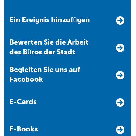
Ein Ereignis hinzufügen
Bewerten Sie die Arbeit
des Büros der Stadt
Begleiten Sie uns auf
Facebook
E-Cards
E-Books