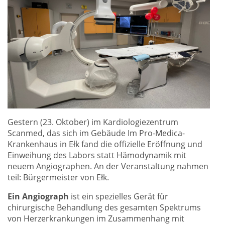
Gestern (23. Oktober) im Kardiologiezentrum
Scanmed, das sich im Gebäude Im Pro-Medica-
Krankenhaus in Ełk fand die offizielle Eröffnung und
Einweihung des Labors statt Hämodynamik mit
neuem Angiographen. An der Veranstaltung nahmen
teil: Bürgermeister von Ełk.
Ein Angiograph
ist ein spezielles Gerät für
chirurgische Behandlung des gesamten Spektrums
von Herzerkrankungen im Zusammenhang mit