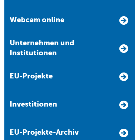
Webcam online
Unternehmen und
Institutionen
EU-Projekte
Investitionen
EU-Projekte-Archiv