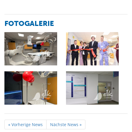
FOTOGALERIE
« Vorherige News
Nächste News »