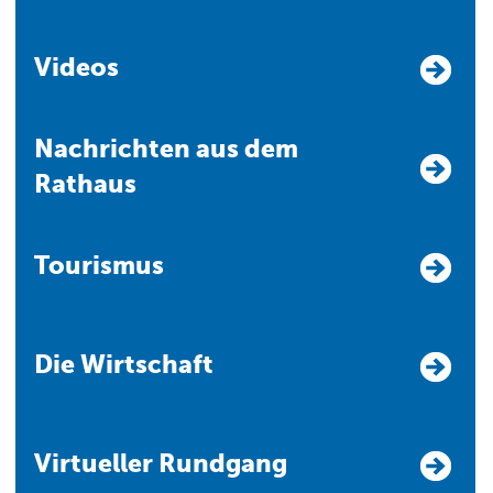
Videos
Nachrichten aus dem
Rathaus
Tourismus
Die Wirtschaft
Virtueller Rundgang