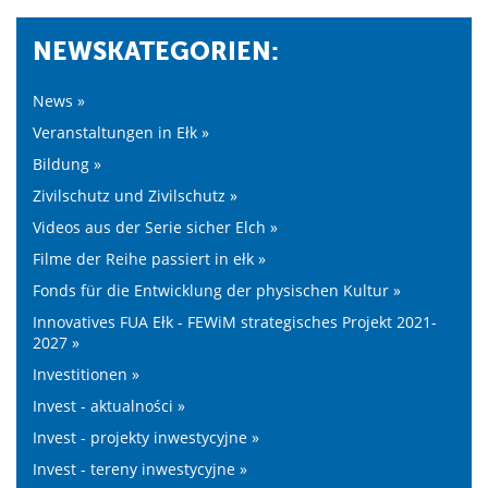
NEWSKATEGORIEN:
News »
Veranstaltungen in Ełk »
Bildung »
Zivilschutz und Zivilschutz »
Videos aus der Serie sicher Elch »
Filme der Reihe passiert in ełk »
Fonds für die Entwicklung der physischen Kultur »
Innovatives FUA Ełk - FEWiM strategisches Projekt 2021-
2027 »
Investitionen »
Invest - aktualności »
Invest - projekty inwestycyjne »
Invest - tereny inwestycyjne »