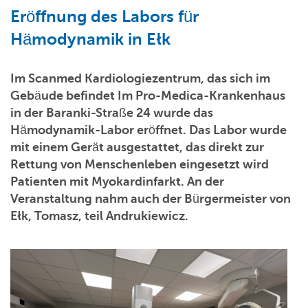
Eröffnung des Labors für
Hämodynamik in Ełk
Im Scanmed Kardiologiezentrum, das sich im
Gebäude befindet Im Pro-Medica-Krankenhaus
in der Baranki-Straße 24 wurde das
Hämodynamik-Labor eröffnet. Das Labor wurde
mit einem Gerät ausgestattet, das direkt zur
Rettung von Menschenleben eingesetzt wird
Patienten mit Myokardinfarkt. An der
Veranstaltung nahm auch der Bürgermeister von
Ełk, Tomasz, teil Andrukiewicz.