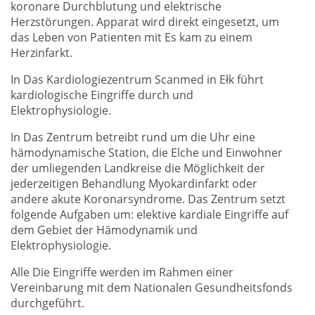
koronare Durchblutung und elektrische
Herzstörungen. Apparat wird direkt eingesetzt, um
das Leben von Patienten mit Es kam zu einem
Herzinfarkt.
In Das Kardiologiezentrum Scanmed in Ełk führt
kardiologische Eingriffe durch und
Elektrophysiologie.
In Das Zentrum betreibt rund um die Uhr eine
hämodynamische Station, die Elche und Einwohner
der umliegenden Landkreise die Möglichkeit der
jederzeitigen Behandlung Myokardinfarkt oder
andere akute Koronarsyndrome. Das Zentrum setzt
folgende Aufgaben um: elektive kardiale Eingriffe auf
dem Gebiet der Hämodynamik und
Elektrophysiologie.
Alle Die Eingriffe werden im Rahmen einer
Vereinbarung mit dem Nationalen Gesundheitsfonds
durchgeführt.