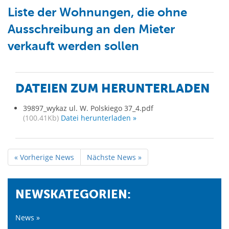
Liste der Wohnungen, die ohne
Ausschreibung an den Mieter
verkauft werden sollen
DATEIEN ZUM HERUNTERLADEN
39897_wykaz ul. W. Polskiego 37_4.pdf
(100.41Kb)
Datei herunterladen »
« Vorherige News
Nächste News »
NEWSKATEGORIEN:
News »