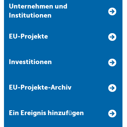
Unternehmen und
Institutionen
EU-Projekte
Investitionen
EU-Projekte-Archiv
Ein Ereignis hinzufügen