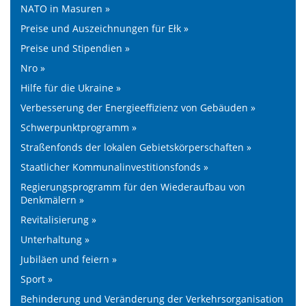
NATO in Masuren »
Preise und Auszeichnungen für Ełk »
Preise und Stipendien »
Nro »
Hilfe für die Ukraine »
Verbesserung der Energieeffizienz von Gebäuden »
Schwerpunktprogramm »
Straßenfonds der lokalen Gebietskörperschaften »
Staatlicher Kommunalinvestitionsfonds »
Regierungsprogramm für den Wiederaufbau von
Denkmälern »
Revitalisierung »
Unterhaltung »
Jubiläen und feiern »
Sport »
Behinderung und Veränderung der Verkehrsorganisation