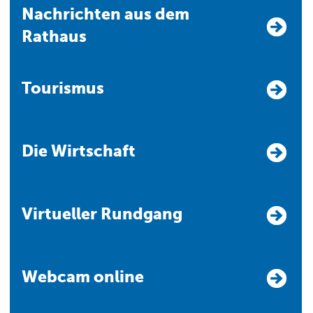
Nachrichten aus dem
Rathaus
Tourismus
Die Wirtschaft
Virtueller Rundgang
Webcam online