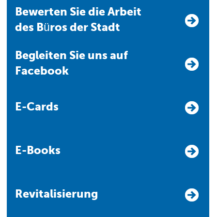
Bewerten Sie die Arbeit
des Büros der Stadt
Begleiten Sie uns auf
Facebook
E-Cards
E-Books
Revitalisierung