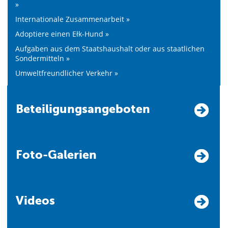
»
Internationale Zusammenarbeit »
Adoptiere einen Ełk-Hund »
Aufgaben aus dem Staatshaushalt oder aus staatlichen
Sondermitteln »
Umweltfreundlicher Verkehr »
Beteiligungsangeboten
Foto-Galerien
Videos